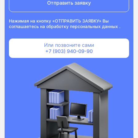
Отправить заявку
Нажимая на кнопку «ОТПРАВИТЬ ЗАЯВКУ» Вы
соглашаетесь на
обработку персональных данных
.
Или позвоните сами
+7 (903) 940-09-90