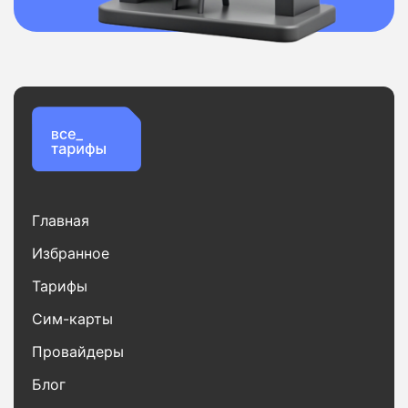
Главная
Избранное
Тарифы
Сим-карты
Провайдеры
Блог