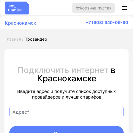
Корзина пустая
Краснокамск
+7 (903) 940-09-90
Главная
Провайдер
Подключить интернет
в
Краснокамске
Введите адрес и получите список доступных
провайдеров и лучших тарифов