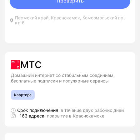
Проверить
Пермский край, Краснокамск, Комсомольский пр-
кт, 6
МТС
Домашний интернет со стабильным соединием,
бесплатные подписки и популярные сервисы
Квартира
Срок подключения
в течение двух рабочих дней
163 адреса
покрытие в Краснокамске