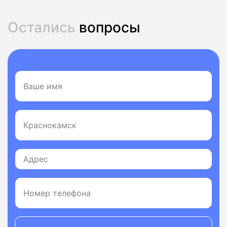
Остались
вопросы