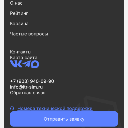
О нас
Рейтинг
Корзина
Частые вопросы
Контакты
Карта сайта
+7 (903) 940-09-90
info@itr-sim.ru
Обратная связь
Номера технической поддержки
Отправить заявку