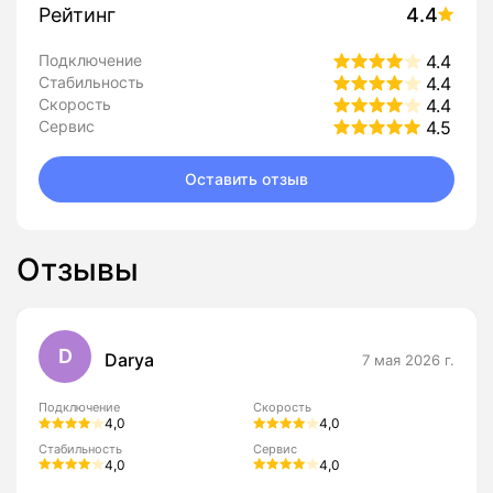
Рейтинг
4.4
Подключение
4.4
Стабильность
4.4
Скорость
4.4
Сервис
4.5
Оставить отзыв
Отзывы
D
Darya
7 мая 2026 г.
Подключение
Скорость
4,0
4,0
Стабильность
Сервис
4,0
4,0