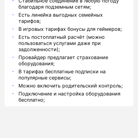
Стабильное соединение в любую погоду
благодаря подземным сетям;
Есть линейка выгодных семейных
тарифов;
В игровых тарифах бонусы для геймеров;
Есть постоплатный расчёт (можно
пользоваться услугами даже при
задолженности);
Провайдер предлагает страхование
оборудования;
В тарифах бесплатные подписки на
популярные сервисы;
Можно включить родительский контроль;
Подключение и настройка оборудования
бесплатно;