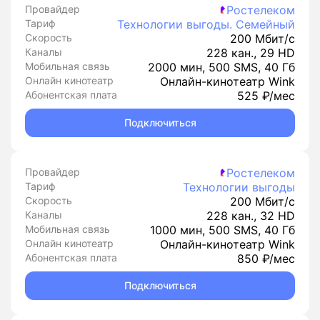
Провайдер
Ростелеком
Тариф
Технологии выгоды. Семейный
Скорость
200 Мбит/с
Каналы
228 кан., 29 HD
Мобильная связь
2000 мин, 500 SMS, 40 Гб
Онлайн кинотеатр
Онлайн-кинотеатр Wink
Абонентская плата
525 ₽/мес
Подключиться
Провайдер
Ростелеком
Тариф
Технологии выгоды
Скорость
200 Мбит/с
Каналы
228 кан., 32 HD
Мобильная связь
1000 мин, 500 SMS, 40 Гб
Онлайн кинотеатр
Онлайн-кинотеатр Wink
Абонентская плата
850 ₽/мес
Подключиться