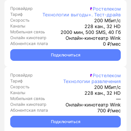
Провайдер
Ростелеком
Тариф
Технологии выгоды+. Тест-драйв
Скорость
200 Мбит/с
Каналы
228 кан., 32 HD
Мобильная связь
2000 мин, 500 SMS, 40 Гб
Онлайн кинотеатр
Онлайн-кинотеатр Wink
Абонентская плата
0 ₽/мес
Подключиться
Провайдер
Ростелеком
Тариф
Технологии развлечения
Скорость
200 Мбит/с
Каналы
228 кан., 32 HD
Мобильная связь
—
Онлайн кинотеатр
Онлайн-кинотеатр Wink
Абонентская плата
700 ₽/мес
Подключиться