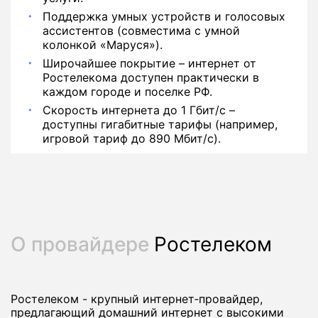
Поддержка умных устройств и голосовых
ассистентов (совместима с умной
колонкой «Маруся»).
Широчайшее покрытие – интернет от
Ростелекома доступен практически в
каждом городе и поселке РФ.
Скорость интернета до 1 Гбит/с –
доступны гигабитные тарифы (например,
игровой тариф до 890 Мбит/с).
О провайдере
Ростелеком
Ростелеком - крупный интернет‑провайдер,
предлагающий домашний интернет с высокими