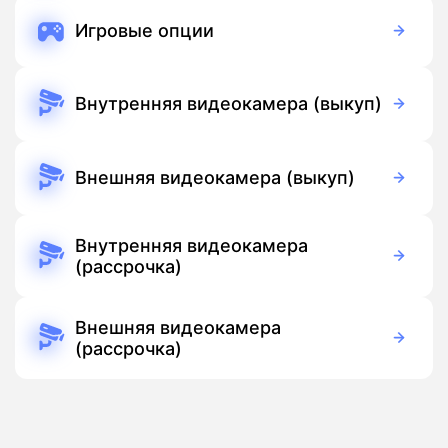
Игровые опции
Бесплатно
Подписка
Внутренняя видеокамера (выкуп)
3 700 руб./мес
Оборудование
Бесплатно
Подписка
Внешняя видеокамера (выкуп)
5 500 руб./мес
Оборудование
Бесплатно
Подписка
Внутренняя видеокамера
(рассрочка)
390 руб./мес
Оборудование
390 руб./мес
Подписка
Внешняя видеокамера
(рассрочка)
390 руб./мес
Оборудование
390 руб./мес
Подписка