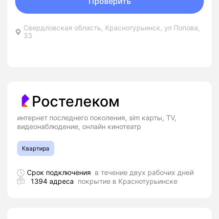
Проверить
Свердловская область, Краснотурьинск, ул Попова,
33
Ростелеком
интернет последнего поколения, sim карты, TV,
видеонаблюдение, онлайн кинотеатр
Квартира
Срок подключения
в течение двух рабочих дней
1394 адреса
покрытие в Краснотурьинске