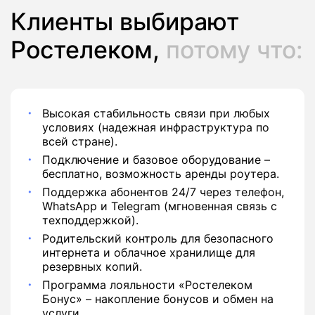
Клиенты выбирают
Ростелеком,
потому что:
Высокая стабильность связи при любых
условиях (надежная инфраструктура по
всей стране).
Подключение и базовое оборудование –
бесплатно, возможность аренды роутера.
Поддержка абонентов 24/7 через телефон,
WhatsApp и Telegram (мгновенная связь с
техподдержкой).
Родительский контроль для безопасного
интернета и облачное хранилище для
резервных копий.
Программа лояльности «Ростелеком
Бонус» – накопление бонусов и обмен на
услуги.