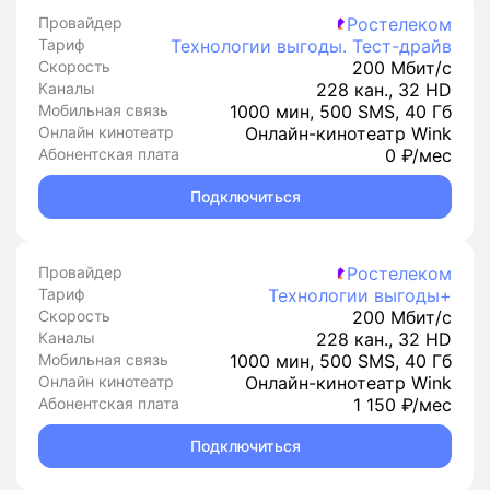
Провайдер
Ростелеком
Тариф
Технологии выгоды. Тест-драйв
Скорость
200 Мбит/с
Каналы
228 кан., 32 HD
Мобильная связь
1000 мин, 500 SMS, 40 Гб
Онлайн кинотеатр
Онлайн-кинотеатр Wink
Абонентская плата
0 ₽/мес
Подключиться
Провайдер
Ростелеком
Тариф
Технологии выгоды+
Скорость
200 Мбит/с
Каналы
228 кан., 32 HD
Мобильная связь
1000 мин, 500 SMS, 40 Гб
Онлайн кинотеатр
Онлайн-кинотеатр Wink
Абонентская плата
1 150 ₽/мес
Подключиться