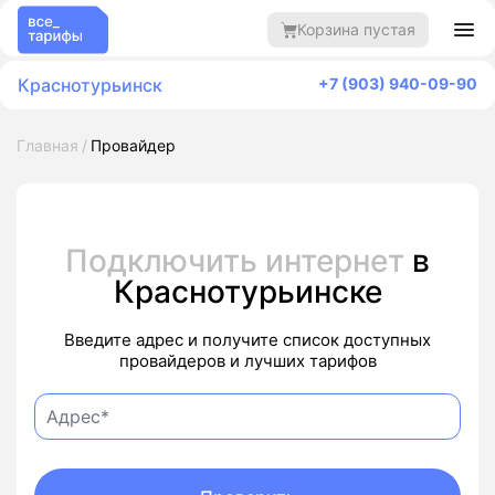
Корзина пустая
Краснотурьинск
+7 (903) 940-09-90
Главная
Провайдер
Подключить интернет
в
Краснотурьинске
Введите адрес и получите список доступных
провайдеров и лучших тарифов