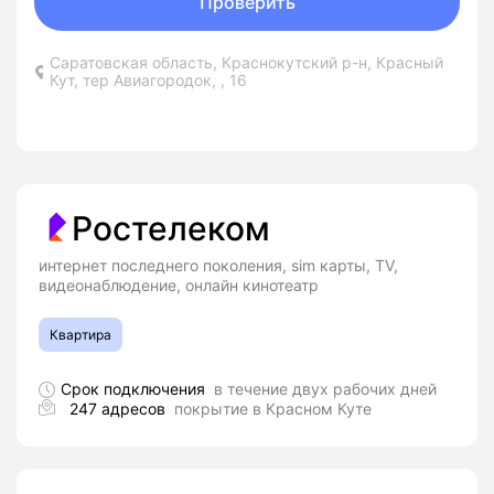
Проверить
Саратовская область, Краснокутский р-н, Красный
Кут, тер Авиагородок, , 16
Ростелеком
интернет последнего поколения, sim карты, TV,
видеонаблюдение, онлайн кинотеатр
Квартира
Срок подключения
в течение двух рабочих дней
247 адресов
покрытие в Красном Куте