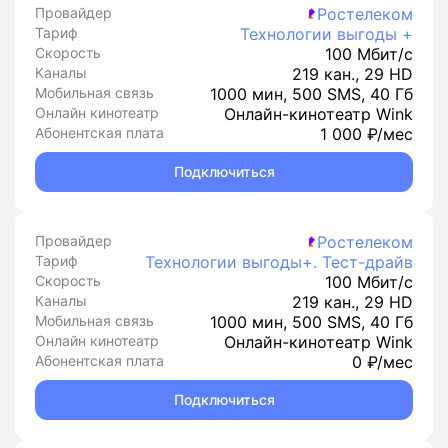
Провайдер
Ростелеком
Тариф
Технологии выгоды +
Скорость
100 Мбит/с
Каналы
219 кан., 29 HD
Мобильная связь
1000 мин, 500 SMS, 40 Гб
Онлайн кинотеатр
Онлайн-кинотеатр Wink
Абонентская плата
1 000 ₽/мес
Подключиться
Провайдер
Ростелеком
Тариф
Технологии выгоды+. Тест-драйв
Скорость
100 Мбит/с
Каналы
219 кан., 29 HD
Мобильная связь
1000 мин, 500 SMS, 40 Гб
Онлайн кинотеатр
Онлайн-кинотеатр Wink
Абонентская плата
0 ₽/мес
Подключиться