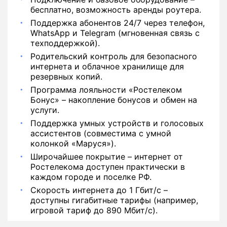
бесплатно, возможность аренды роутера.
Поддержка абонентов 24/7 через телефон,
WhatsApp и Telegram (мгновенная связь с
техподдержкой).
Родительский контроль для безопасного
интернета и облачное хранилище для
резервных копий.
Программа лояльности «Ростелеком
Бонус» – накопление бонусов и обмен на
услуги.
Поддержка умных устройств и голосовых
ассистентов (совместима с умной
колонкой «Маруся»).
Широчайшее покрытие – интернет от
Ростелекома доступен практически в
каждом городе и поселке РФ.
Скорость интернета до 1 Гбит/с –
доступны гигабитные тарифы (например,
игровой тариф до 890 Мбит/с).