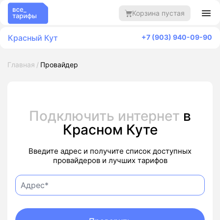
Корзина пустая
Красный Кут
+7 (903) 940-09-90
Главная
Провайдер
Подключить интернет
в
Красном Куте
Введите адрес и получите список доступных
провайдеров и лучших тарифов