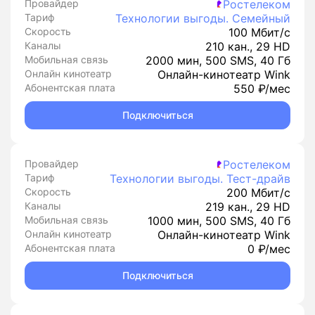
Провайдер
Ростелеком
Тариф
Технологии выгоды. Семейный
Скорость
100 Мбит/с
Каналы
210 кан., 29 HD
Мобильная связь
2000 мин, 500 SMS, 40 Гб
Онлайн кинотеатр
Онлайн-кинотеатр Wink
Абонентская плата
550 ₽/мес
Подключиться
Провайдер
Ростелеком
Тариф
Технологии выгоды. Тест-драйв
Скорость
200 Мбит/с
Каналы
219 кан., 29 HD
Мобильная связь
1000 мин, 500 SMS, 40 Гб
Онлайн кинотеатр
Онлайн-кинотеатр Wink
Абонентская плата
0 ₽/мес
Подключиться