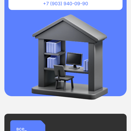
+7 (903) 940-09-90