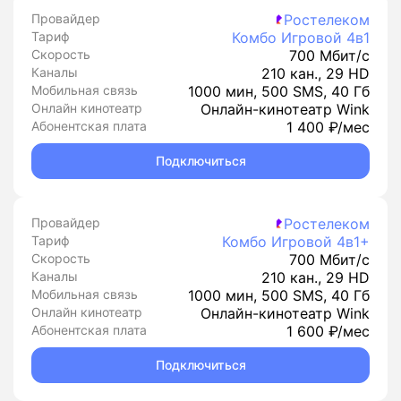
Провайдер
Ростелеком
Тариф
Комбо Игровой 4в1
Скорость
700 Мбит/с
Каналы
210 кан., 29 HD
Мобильная связь
1000 мин, 500 SMS, 40 Гб
Онлайн кинотеатр
Онлайн-кинотеатр Wink
Абонентская плата
1 400 ₽/мес
Подключиться
Провайдер
Ростелеком
Тариф
Комбо Игровой 4в1+
Скорость
700 Мбит/с
Каналы
210 кан., 29 HD
Мобильная связь
1000 мин, 500 SMS, 40 Гб
Онлайн кинотеатр
Онлайн-кинотеатр Wink
Абонентская плата
1 600 ₽/мес
Подключиться