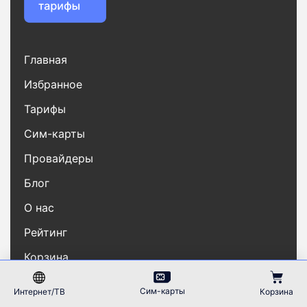
Главная
Избранное
Тарифы
Сим-карты
Провайдеры
Блог
О нас
Рейтинг
Корзина
Частые вопросы
Сим-карты
Интернет/ТВ
Корзина