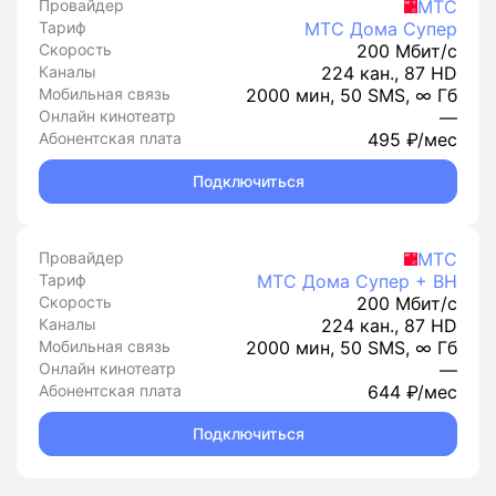
Провайдер
МТС
Тариф
МТС Дома Супер
Скорость
200 Мбит/с
Каналы
224 кан., 87 HD
Мобильная связь
2000 мин, 50 SMS, ∞ Гб
Онлайн кинотеатр
—
Абонентская плата
495 ₽/мес
Подключиться
Провайдер
МТС
Тариф
МТС Дома Супер + ВН
Скорость
200 Мбит/с
Каналы
224 кан., 87 HD
Мобильная связь
2000 мин, 50 SMS, ∞ Гб
Онлайн кинотеатр
—
Абонентская плата
644 ₽/мес
Подключиться