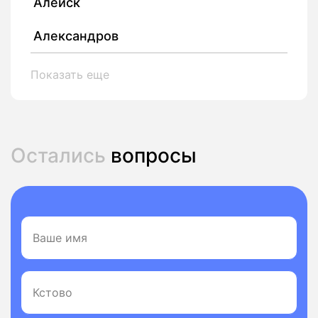
Алейск
Александров
Показать еще
Остались
вопросы