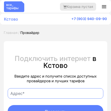
Корзина пустая
Кстово
+7 (903) 940-09-90
Главная
Провайдер
Подключить интернет
в
Кстово
Введите адрес и получите список доступных
провайдеров и лучших тарифов