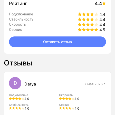
Рейтинг
4.4
Подключение
4.4
Стабильность
4.4
Скорость
4.4
Сервис
4.5
Оставить отзыв
Отзывы
D
Darya
7 мая 2026 г.
Подключение
Скорость
4,0
4,0
Стабильность
Сервис
4,0
4,0