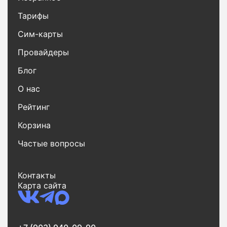
Тарифы
Сим-карты
Провайдеры
Блог
О нас
Рейтинг
Корзина
Частые вопросы
Контакты
Карта сайта