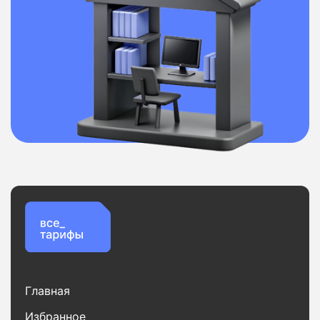
Главная
Избранное