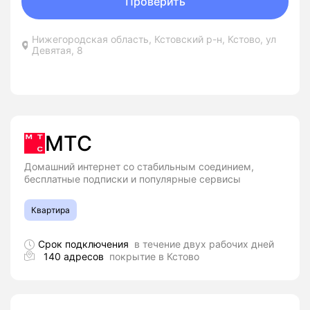
Проверить
Нижегородская область, Кстовский р-н, Кстово, ул
Девятая, 8
МТС
Домашний интернет со стабильным соединием,
бесплатные подписки и популярные сервисы
Квартира
Срок подключения
в течение двух рабочих дней
140 адресов
покрытие в Кстово