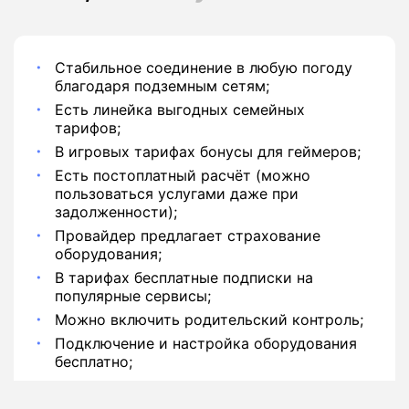
Стабильное соединение в любую погоду
благодаря подземным сетям;
Есть линейка выгодных семейных
тарифов;
В игровых тарифах бонусы для геймеров;
Есть постоплатный расчёт (можно
пользоваться услугами даже при
задолженности);
Провайдер предлагает страхование
оборудования;
В тарифах бесплатные подписки на
популярные сервисы;
Можно включить родительский контроль;
Подключение и настройка оборудования
бесплатно;