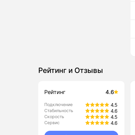
Рейтинг и Отзывы
Рейтинг
4.6
Подключение
4.5
Стабильность
4.6
Скорость
4.5
Сервис
4.6