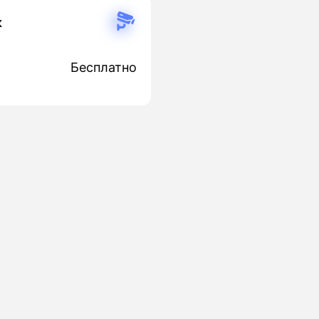
к
Бесплатно