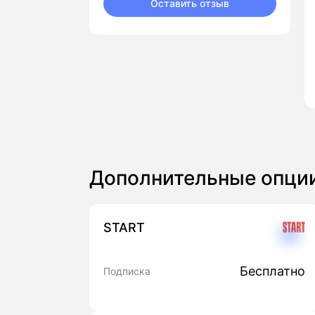
Оставить отзыв
Дополнительные опци
START
Бесплатно
Подписка