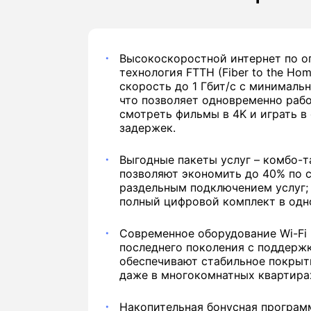
Высокоскоростной интернет по о
технология FTTH (Fiber to the Ho
скорость до 1 Гбит/с с минималь
что позволяет одновременно рабо
смотреть фильмы в 4K и играть в
задержек.
Выгодные пакеты услуг – комбо-
позволяют экономить до 40% по 
раздельным подключением услуг;
полный цифровой комплект в одн
Современное оборудование Wi-Fi 
последнего поколения с поддержк
обеспечивают стабильное покрыт
даже в многокомнатных квартира
Накопительная бонусная програм