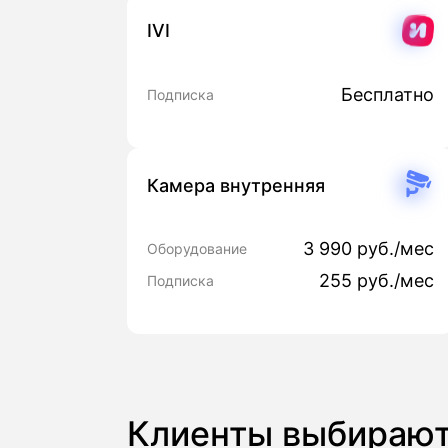
IVI
Бесплатно
Подписка
Камера внутренняя
3 990 руб./мес
Оборудование
255 руб./мес
Подписка
Клиенты выбираю