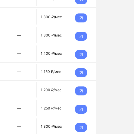
—
1 300 ₽/мес
—
1 300 ₽/мес
—
1 400 ₽/мес
—
1 150 ₽/мес
—
1 200 ₽/мес
—
1 250 ₽/мес
—
1 300 ₽/мес