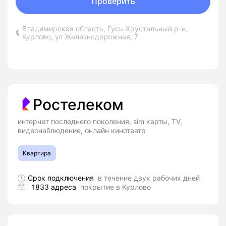
Проверить
Владимирская область, Гусь-Хрустальный р-н,
Курлово, ул Железнодорожная, 7
Ростелеком
интернет последнего поколения, sim карты, TV,
видеонаблюдение, онлайн кинотеатр
Квартира
Срок подключения
в течение двух рабочих дней
1833 адреса
покрытие в Курлово