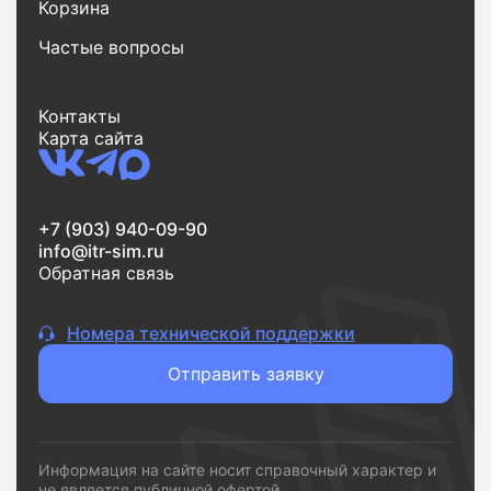
Корзина
Частые вопросы
Контакты
Карта сайта
+7 (903) 940-09-90
info@itr-sim.ru
Обратная связь
Номера технической поддержки
Отправить заявку
Информация на сайте носит справочный характер и
не является публичной офертой