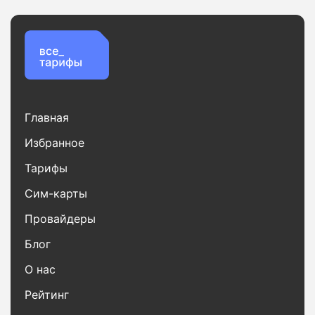
Главная
Избранное
Тарифы
Сим-карты
Провайдеры
Блог
О нас
Рейтинг