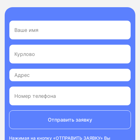
Отправить заявку
Нажимая на кнопку «ОТПРАВИТЬ ЗАЯВКУ» Вы