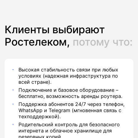
390 руб./мес
Подписка
Клиенты выбирают
Ростелеком,
потому что:
Высокая стабильность связи при любых
условиях (надежная инфраструктура по
всей стране).
Подключение и базовое оборудование –
бесплатно, возможность аренды роутера.
Поддержка абонентов 24/7 через телефон,
WhatsApp и Telegram (мгновенная связь с
техподдержкой).
Родительский контроль для безопасного
интернета и облачное хранилище для
резервных копий.