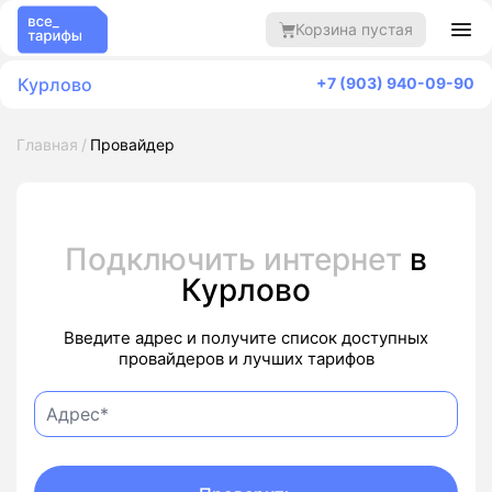
Корзина пустая
Курлово
+7 (903) 940-09-90
Главная
Провайдер
Подключить интернет
в
Курлово
Введите адрес и получите список доступных
провайдеров и лучших тарифов