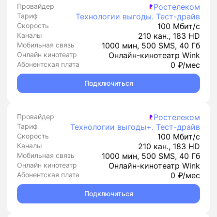
Провайдер
Ростелеком
Тариф
Технологии выгоды. Тест-драйв
Скорость
100 Мбит/с
Каналы
210 кан., 183 HD
Мобильная связь
1000 мин, 500 SMS, 40 Гб
Онлайн кинотеатр
Онлайн-кинотеатр Wink
Абонентская плата
0 ₽/мес
Подключиться
Провайдер
Ростелеком
Тариф
Технологии выгоды+. Тест-драйв
Скорость
100 Мбит/с
Каналы
210 кан., 183 HD
Мобильная связь
1000 мин, 500 SMS, 40 Гб
Онлайн кинотеатр
Онлайн-кинотеатр Wink
Абонентская плата
0 ₽/мес
Подключиться