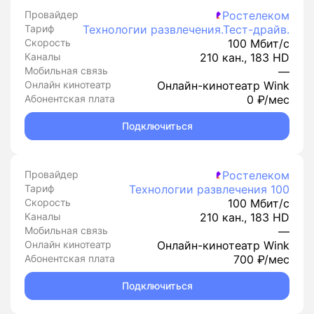
Провайдер
Ростелеком
Тариф
Технологии развлечения.Тест-драйв.
Скорость
100 Мбит/с
Каналы
210 кан., 183 HD
Мобильная связь
—
Онлайн кинотеатр
Онлайн-кинотеатр Wink
Абонентская плата
0 ₽/мес
Подключиться
Провайдер
Ростелеком
Тариф
Технологии развлечения 100
Скорость
100 Мбит/с
Каналы
210 кан., 183 HD
Мобильная связь
—
Онлайн кинотеатр
Онлайн-кинотеатр Wink
Абонентская плата
700 ₽/мес
Подключиться