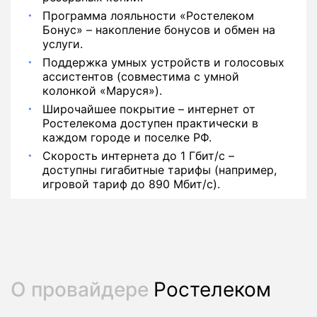
Программа лояльности «Ростелеком
Бонус» – накопление бонусов и обмен на
услуги.
Поддержка умных устройств и голосовых
ассистентов (совместима с умной
колонкой «Маруся»).
Широчайшее покрытие – интернет от
Ростелекома доступен практически в
каждом городе и поселке РФ.
Скорость интернета до 1 Гбит/с –
доступны гигабитные тарифы (например,
игровой тариф до 890 Мбит/с).
О провайдере
Ростелеком