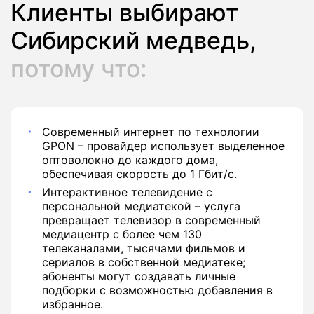
Клиенты выбирают
Сибирский медведь,
потому что:
Современный интернет по технологии
GPON – провайдер использует выделенное
оптоволокно до каждого дома,
обеспечивая скорость до 1 Гбит/с.
Интерактивное телевидение с
персональной медиатекой – услуга
превращает телевизор в современный
медиацентр с более чем 130
телеканалами, тысячами фильмов и
сериалов в собственной медиатеке;
абоненты могут создавать личные
подборки с возможностью добавления в
избранное.