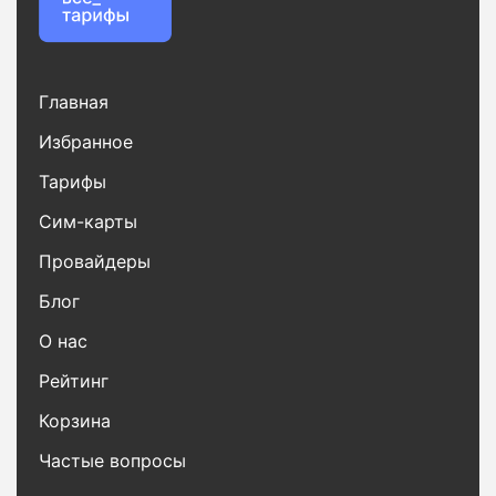
Главная
Избранное
Тарифы
Сим-карты
Провайдеры
Блог
О нас
Рейтинг
Корзина
Частые вопросы