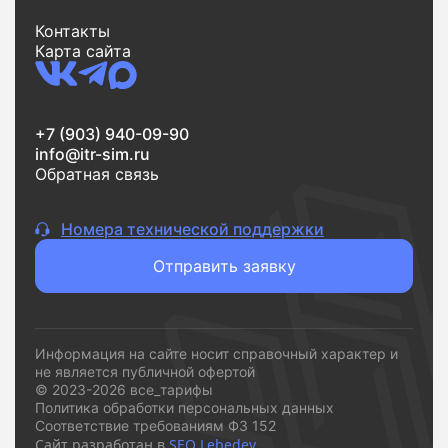
Контакты
Карта сайта
+7 (903) 940-09-90
info@itr-sim.ru
Обратная связь
Номера технической поддержки
Отправить заявку
Информация на сайте носит справочный характер и
не является публичной офертой
© 2023-2026 все_тарифы
Политика обработки персональных данных
Соответствие требованиям ФЗ 152
Сайт разработан в
SEO Lebedev