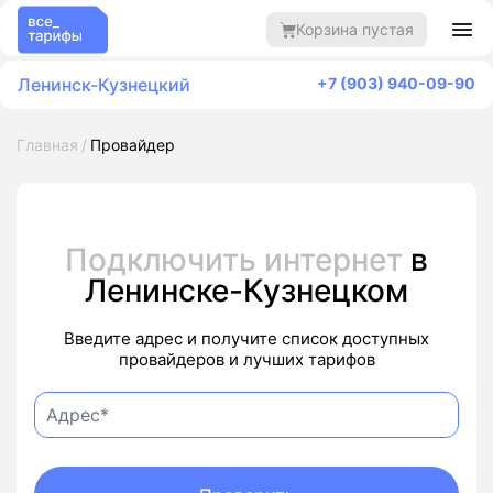
Корзина пустая
Ленинск-Кузнецкий
+7 (903) 940-09-90
Главная
Провайдер
Подключить интернет
в
Ленинске-Кузнецком
Введите адрес и получите список доступных
провайдеров и лучших тарифов