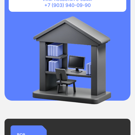
+7 (903) 940-09-90