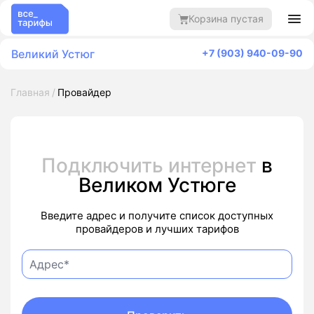
Корзина пустая
Великий Устюг
+7 (903) 940-09-90
Главная
Провайдер
Подключить интернет
в
Великом Устюге
Введите адрес и получите список доступных
провайдеров и лучших тарифов