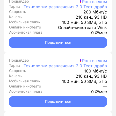
Провайдер
Ростелеком
Тариф
Технологии развлечения 2.0 Тест-драйв
Скорость
200 Мбит/с
Каналы
210 кан., 93 HD
Мобильная связь
100 мин, 50 SMS, 5 Гб
Онлайн кинотеатр
Онлайн-кинотеатр Wink
Абонентская плата
0 ₽/мес
Подключиться
Провайдер
Ростелеком
Тариф
Технологии развлечения 2.0 Тест-драйв
Скорость
100 Мбит/с
Каналы
210 кан., 93 HD
Мобильная связь
100 мин, 50 SMS, 5 Гб
Онлайн кинотеатр
—
Абонентская плата
0 ₽/мес
Подключиться