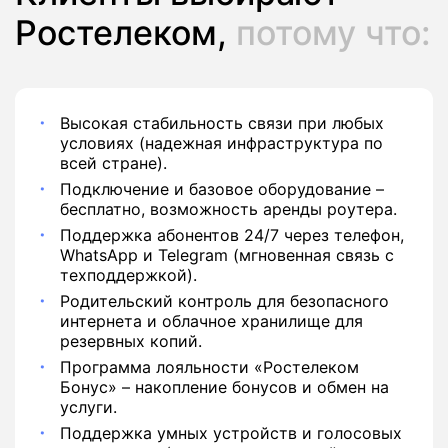
Ростелеком,
потому что:
Высокая стабильность связи при любых
условиях (надежная инфраструктура по
всей стране).
Подключение и базовое оборудование –
бесплатно, возможность аренды роутера.
Поддержка абонентов 24/7 через телефон,
WhatsApp и Telegram (мгновенная связь с
техподдержкой).
Родительский контроль для безопасного
интернета и облачное хранилище для
резервных копий.
Программа лояльности «Ростелеком
Бонус» – накопление бонусов и обмен на
услуги.
Поддержка умных устройств и голосовых