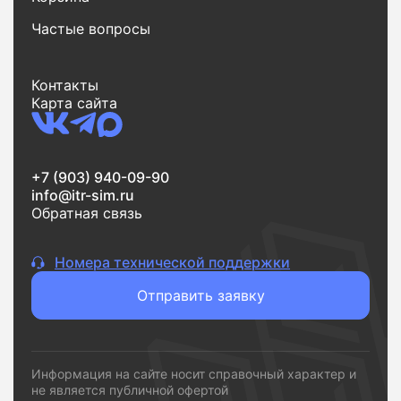
Частые вопросы
Контакты
Карта сайта
+7 (903) 940-09-90
info@itr-sim.ru
Обратная связь
Номера технической поддержки
Отправить заявку
Информация на сайте носит справочный характер и
не является публичной офертой