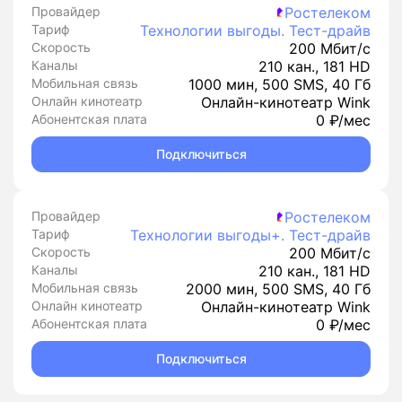
Провайдер
Ростелеком
Тариф
Технологии выгоды. Тест-драйв
Скорость
200 Мбит/с
Каналы
210 кан., 181 HD
Мобильная связь
1000 мин, 500 SMS, 40 Гб
Онлайн кинотеатр
Онлайн-кинотеатр Wink
Абонентская плата
0 ₽/мес
Подключиться
Провайдер
Ростелеком
Тариф
Технологии выгоды+. Тест-драйв
Скорость
200 Мбит/с
Каналы
210 кан., 181 HD
Мобильная связь
2000 мин, 500 SMS, 40 Гб
Онлайн кинотеатр
Онлайн-кинотеатр Wink
Абонентская плата
0 ₽/мес
Подключиться