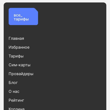
Главная
Избранное
Тарифы
Сим-карты
Провайдеры
Блог
О нас
Рейтинг
Корзина