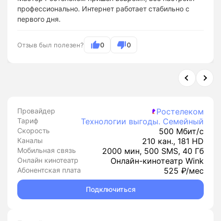
профессионально. Интернет работает стабильно с
первого дня.
Отзыв был полезен?
0
0
Провайдер
Ростелеком
Тариф
Технологии выгоды. Семейный
Скорость
500 Мбит/с
Каналы
210 кан., 181 HD
Мобильная связь
2000 мин, 500 SMS, 40 Гб
Онлайн кинотеатр
Онлайн-кинотеатр Wink
Абонентская плата
525 ₽/мес
Подключиться