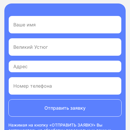
Отправить заявку
Нажимая на кнопку «ОТПРАВИТЬ ЗАЯВКУ» Вы