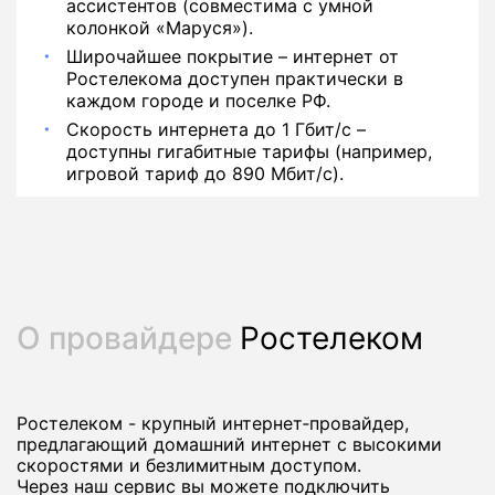
ассистентов (совместима с умной
колонкой «Маруся»).
Широчайшее покрытие – интернет от
Ростелекома доступен практически в
каждом городе и поселке РФ.
Скорость интернета до 1 Гбит/с –
доступны гигабитные тарифы (например,
игровой тариф до 890 Мбит/с).
О провайдере
Ростелеком
Ростелеком - крупный интернет‑провайдер,
предлагающий домашний интернет с высокими
скоростями и безлимитным доступом.
Через наш сервис вы можете подключить