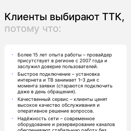
Клиенты выбирают ТТК,
потому что:
Более 15 лет опыта работы – провайдер
присутствует в регионе с 2007 года и
заслужил доверие пользователей.
Быстрое подключение – установка
интернета и ТВ занимает 1–3 дня с
момента заявки (стараются подключить
даже в день обращения).
Качественный сервис – клиенты ценят
высокое качество обслуживания и
оперативное решение вопросов.
Надёжность сети – современное
оборудование и резервирование каналов
обеспечивают стабильную работу без