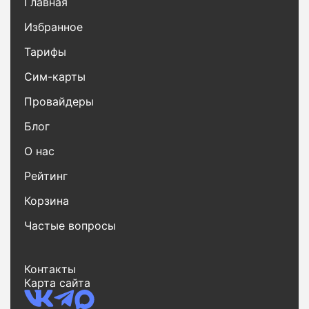
Главная
Избранное
Тарифы
Сим-карты
Провайдеры
Блог
О нас
Рейтинг
Корзина
Частые вопросы
Контакты
Карта сайта