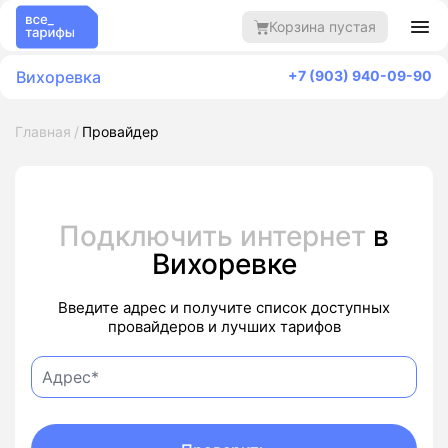
Корзина пустая
Вихоревка
+7 (903) 940-09-90
Главная
Провайдер
Подключить интернет
в
Вихоревке
Введите адрес и получите список доступных
провайдеров и лучших тарифов