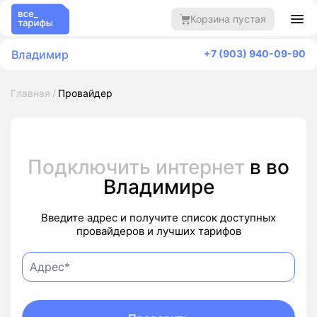
Корзина пустая
Владимир
+7 (903) 940-09-90
Главная
Провайдер
Подключить интернет
в во
Владимире
Введите адрес и получите список доступных
провайдеров и лучших тарифов