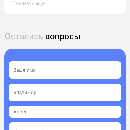
Показать еще
Остались
вопросы