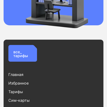
Главная
Избранное
Тарифы
Сим-карты