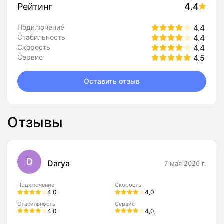
Рейтинг
4.4
Подключение
4.4
Стабильность
4.4
Скорость
4.4
Сервис
4.5
Оставить отзыв
Отзывы
D
Darya
7 мая 2026 г.
Подключение
Скорость
4,0
4,0
Стабильность
Сервис
4,0
4,0