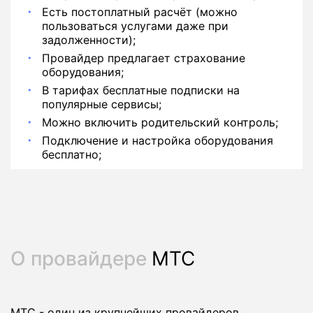
Есть постоплатный расчёт (можно
пользоваться услугами даже при
задолженности);
Провайдер предлагает страхование
оборудования;
В тарифах бесплатные подписки на
популярные сервисы;
Можно включить родительский контроль;
Подключение и настройка оборудования
бесплатно;
О провайдере
МТС
МТС - один из крупнейших провайдеров