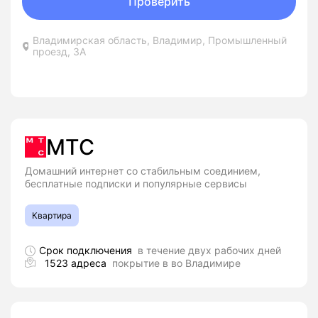
Проверить
Владимирская область, Владимир, Промышленный
проезд, 3А
МТС
Домашний интернет со стабильным соединием,
бесплатные подписки и популярные сервисы
Квартира
Срок подключения
в течение двух рабочих дней
1523 адреса
покрытие в во Владимире