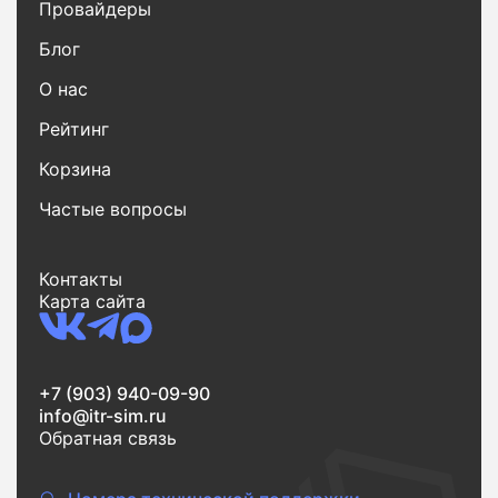
Провайдеры
Блог
О нас
Рейтинг
Корзина
Частые вопросы
Контакты
Карта сайта
+7 (903) 940-09-90
info@itr-sim.ru
Обратная связь