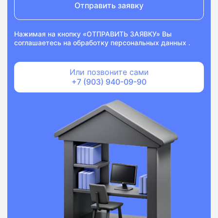
Отправить заявку
Нажимая на кнопку «ОТПРАВИТЬ ЗАЯВКУ» Вы
соглашаетесь на
обработку персональных данных
.
Или позвоните сами
+7 (903) 940-09-90