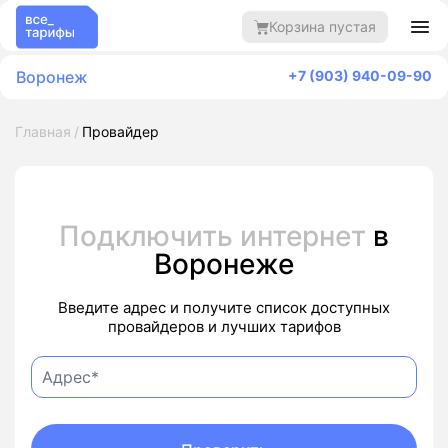
Корзина пустая
Воронеж
+7 (903) 940-09-90
Главная
Провайдер
Подключить интернет
в
Воронеже
Введите адрес и получите список доступных
провайдеров и лучших тарифов