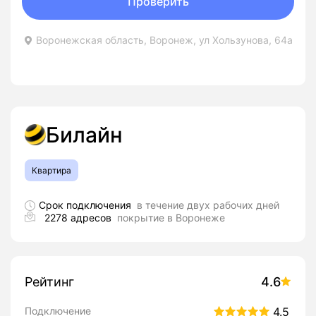
Проверить
Воронежская область, Воронеж, ул Хользунова, 64а
Билайн
Квартира
Срок подключения
в течение двух рабочих дней
2278 адресов
покрытие в Воронеже
Рейтинг
4.6
Подключение
4.5