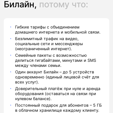
Билайн,
потому что:
Гибкие тарифы с объединением
домашнего интернета и мобильной связи.
Безлимитный трафик на видео,
социальные сети и мессенджеры
(неограниченный интернет).
Семейные пакеты с возможностью
делиться гигабайтами, минутами и SMS
между членами семьи.
Один аккаунт Билайн – до 5 устройств
одновременно (единый лицевой счёт для
всех услуг).
Доверительный платёж при нуле и аренда
оборудования (оставаться на связи при
нулевом балансе).
Постоянный подарок для абонентов – 5 ГБ
в облачном хранилище каждому клиенту.