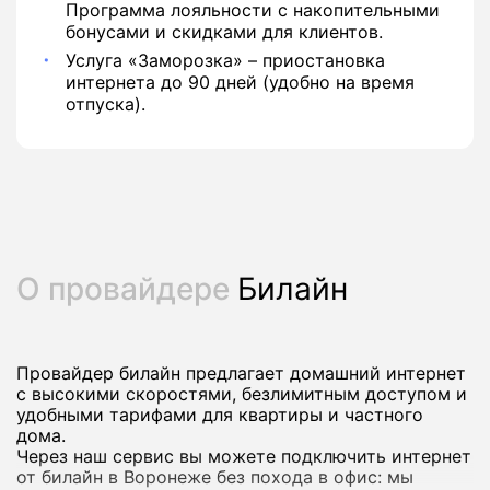
Программа лояльности с накопительными
бонусами и скидками для клиентов.
Услуга «Заморозка» – приостановка
интернета до 90 дней (удобно на время
отпуска).
О провайдере
Билайн
Провайдер билайн предлагает домашний интернет
с высокими скоростями, безлимитным доступом и
удобными тарифами для квартиры и частного
дома.
Через наш сервис вы можете подключить интернет
от билайн в Воронеже без похода в офис: мы