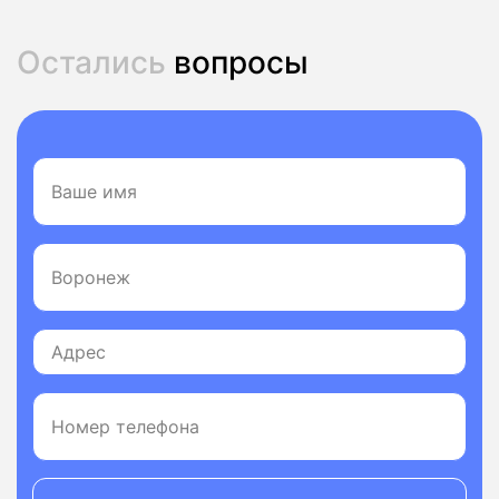
Остались
вопросы