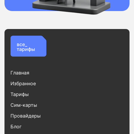
Главная
Избранное
Тарифы
Сим-карты
Провайдеры
Блог