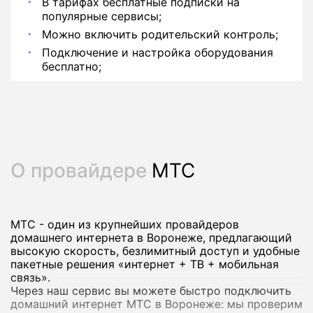
В тарифах бесплатные подписки на
популярные сервисы;
Можно включить родительский контроль;
Подключение и настройка оборудования
бесплатно;
О провайдере
МТС
МТС - один из крупнейших провайдеров
домашнего интернета в Воронеже, предлагающий
высокую скорость, безлимитный доступ и удобные
пакетные решения «интернет + ТВ + мобильная
связь».
Через наш сервис вы можете быстро подключить
домашний интернет МТС в Воронеже: мы проверим