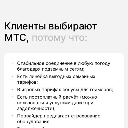
Клиенты выбирают
МТС,
потому что:
Стабильное соединение в любую погоду
благодаря подземным сетям;
Есть линейка выгодных семейных
тарифов;
В игровых тарифах бонусы для геймеров;
Есть постоплатный расчёт (можно
пользоваться услугами даже при
задолженности);
Провайдер предлагает страхование
оборудования;