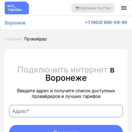
Корзина пустая
Воронеж
+7 (903) 940-09-90
Главная
Провайдер
Подключить интернет
в
Воронеже
Введите адрес и получите список доступных
провайдеров и лучших тарифов