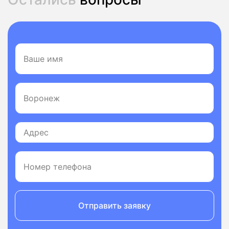
Отправить заявку