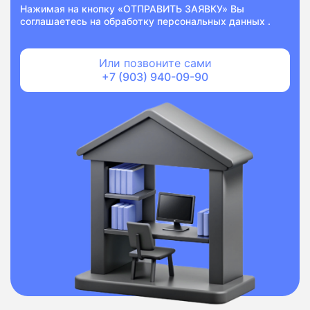
Нажимая на кнопку «ОТПРАВИТЬ ЗАЯВКУ» Вы
соглашаетесь на
обработку персональных данных
.
Или позвоните сами
+7 (903) 940-09-90