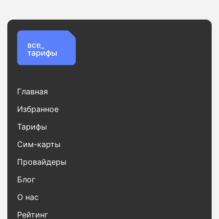
Главная
Избранное
Тарифы
Сим-карты
Провайдеры
Блог
О нас
Рейтинг