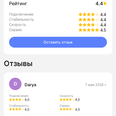
Рейтинг
4.4
Подключение
4.4
Стабильность
4.4
Скорость
4.4
Сервис
4.5
Оставить отзыв
Отзывы
D
Darya
7 мая 2026 г.
Подключение
Скорость
4,0
4,0
Стабильность
Сервис
4,0
4,0