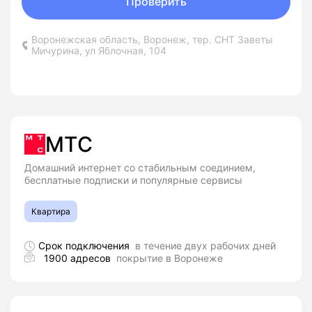
Проверить
Воронежская область, Воронеж, тер. СНТ Заветы
Мичурина, ул Яблочная, 104
МТС
Домашний интернет со стабильным соединием,
бесплатные подписки и популярные сервисы
Квартира
Срок подключения
в течение двух рабочих дней
1900 адресов
покрытие в Воронеже