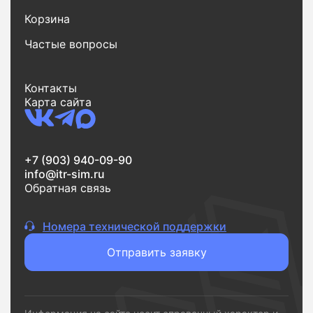
Корзина
Частые вопросы
Контакты
Карта сайта
+7 (903) 940-09-90
info@itr-sim.ru
Обратная связь
Номера технической поддержки
Отправить заявку