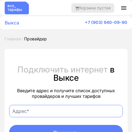
Корзина пустая
Выкса
+7 (903) 940-09-90
Главная
Провайдер
Подключить интернет
в
Выксе
Введите адрес и получите список доступных
провайдеров и лучших тарифов