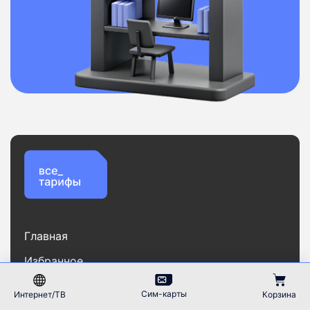
Главная
Избранное
Тарифы
Сим-карты
Интернет/ТВ
Корзина