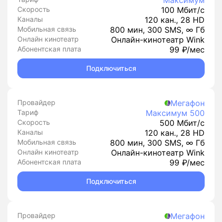
Максимум
Скорость
100 Мбит/с
Каналы
120 кан., 28 HD
Мобильная связь
800 мин, 300 SMS, ∞ Гб
Онлайн кинотеатр
Онлайн-кинотеатр Wink
Абонентская плата
99 ₽/мес
Подключиться
Провайдер
Мегафон
Тариф
Максимум 500
Скорость
500 Мбит/с
Каналы
120 кан., 28 HD
Мобильная связь
800 мин, 300 SMS, ∞ Гб
Онлайн кинотеатр
Онлайн-кинотеатр Wink
Абонентская плата
99 ₽/мес
Подключиться
Провайдер
Мегафон