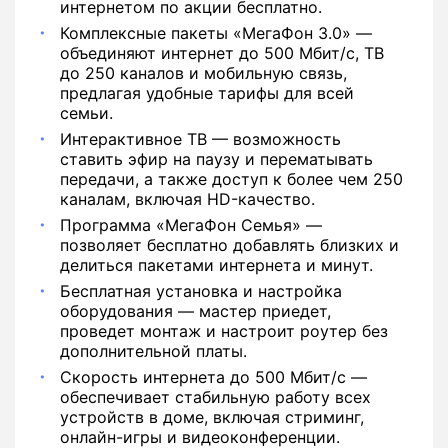
интернетом по акции бесплатно.
Комплексные пакеты «МегаФон 3.0» —
объединяют интернет до 500 Мбит/с, ТВ
до 250 каналов и мобильную связь,
предлагая удобные тарифы для всей
семьи.
Интерактивное ТВ — возможность
ставить эфир на паузу и перематывать
передачи, а также доступ к более чем 250
каналам, включая HD-качество.
Программа «МегаФон Семья» —
позволяет бесплатно добавлять близких и
делиться пакетами интернета и минут.
Бесплатная установка и настройка
оборудования — мастер приедет,
проведет монтаж и настроит роутер без
дополнительной платы.
Скорость интернета до 500 Мбит/с —
обеспечивает стабильную работу всех
устройств в доме, включая стриминг,
онлайн-игры и видеоконференции.