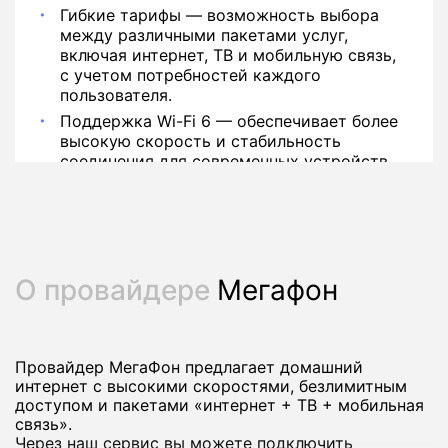
Гибкие тарифы — возможность выбора
между различными пакетами услуг,
включая интернет, ТВ и мобильную связь,
с учетом потребностей каждого
пользователя.
Поддержка Wi-Fi 6 — обеспечивает более
высокую скорость и стабильность
соединения для современных устройств.
О провайдере
Мегафон
Провайдер МегаФон предлагает домашний
интернет с высокими скоростями, безлимитным
доступом и пакетами «интернет + ТВ + мобильная
связь».
Через наш сервис вы можете подключить