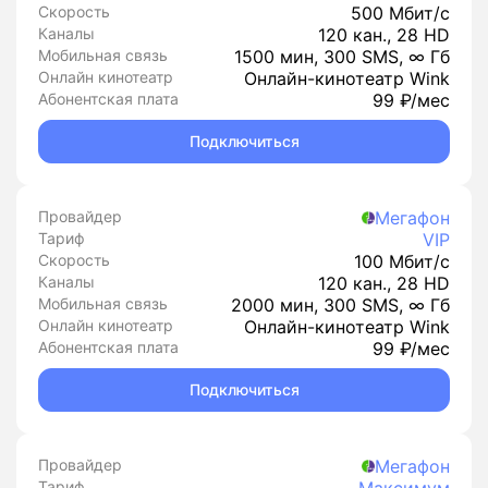
Скорость
500 Мбит/с
Каналы
120 кан., 28 HD
Мобильная связь
1500 мин, 300 SMS, ∞ Гб
Онлайн кинотеатр
Онлайн-кинотеатр Wink
Абонентская плата
99 ₽/мес
Подключиться
Провайдер
Мегафон
Тариф
VIP
Скорость
100 Мбит/с
Каналы
120 кан., 28 HD
Мобильная связь
2000 мин, 300 SMS, ∞ Гб
Онлайн кинотеатр
Онлайн-кинотеатр Wink
Абонентская плата
99 ₽/мес
Подключиться
Провайдер
Мегафон
Тариф