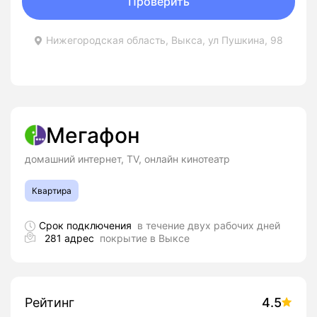
Проверить
Нижегородская область, Выкса, ул Пушкина, 98
Мегафон
домашний интернет, TV, онлайн кинотеатр
Квартира
Срок подключения
в течение двух рабочих дней
281 адрес
покрытие в Выксе
Рейтинг
4.5