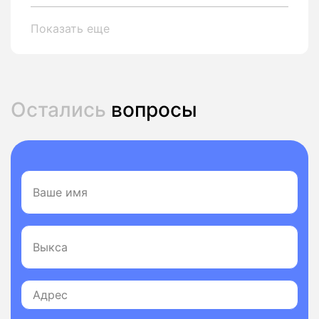
Показать еще
Остались
вопросы