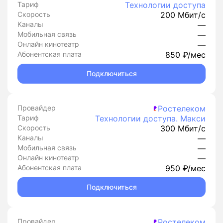
Тариф
Технологии доступа
Скорость
200 Мбит/с
Каналы
—
Мобильная связь
—
Онлайн кинотеатр
—
Абонентская плата
850 ₽/мес
Подключиться
Провайдер
Ростелеком
Тариф
Технологии доступа. Макси
Скорость
300 Мбит/с
Каналы
—
Мобильная связь
—
Онлайн кинотеатр
—
Абонентская плата
950 ₽/мес
Подключиться
Провайдер
Ростелеком