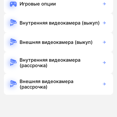
Игровые опции
Бесплатно
Подписка
Внутренняя видеокамера (выкуп)
3 700 руб./мес
Оборудование
Бесплатно
Подписка
Внешняя видеокамера (выкуп)
5 500 руб./мес
Оборудование
Бесплатно
Подписка
Внутренняя видеокамера
(рассрочка)
390 руб./мес
Оборудование
390 руб./мес
Подписка
Внешняя видеокамера
(рассрочка)
390 руб./мес
Оборудование
390 руб./мес
Подписка