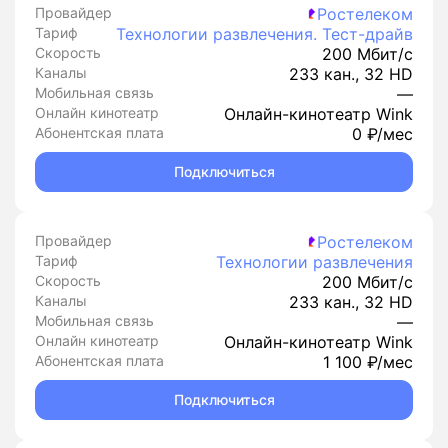
Провайдер
Ростелеком
Тариф
Технологии развлечения. Тест-драйв
Скорость
200 Мбит/с
Каналы
233 кан., 32 HD
Мобильная связь
—
Онлайн кинотеатр
Онлайн-кинотеатр Wink
Абонентская плата
0 ₽/мес
Подключиться
Провайдер
Ростелеком
Тариф
Технологии развлечения
Скорость
200 Мбит/с
Каналы
233 кан., 32 HD
Мобильная связь
—
Онлайн кинотеатр
Онлайн-кинотеатр Wink
Абонентская плата
1 100 ₽/мес
Подключиться