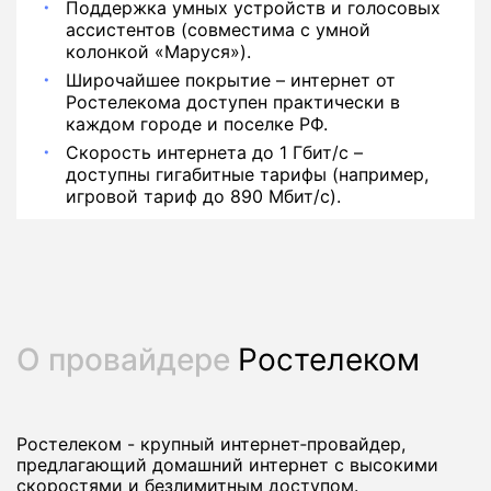
Поддержка умных устройств и голосовых
ассистентов (совместима с умной
колонкой «Маруся»).
Широчайшее покрытие – интернет от
Ростелекома доступен практически в
каждом городе и поселке РФ.
Скорость интернета до 1 Гбит/с –
доступны гигабитные тарифы (например,
игровой тариф до 890 Мбит/с).
О провайдере
Ростелеком
Ростелеком - крупный интернет‑провайдер,
предлагающий домашний интернет с высокими
скоростями и безлимитным доступом.