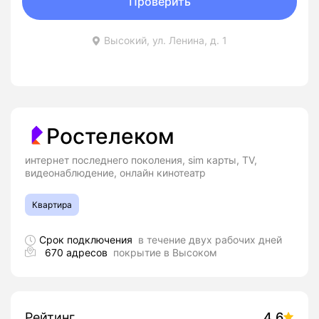
Проверить
Высокий, ул. Ленина, д. 1
Ростелеком
интернет последнего поколения, sim карты, TV,
видеонаблюдение, онлайн кинотеатр
Квартира
Срок подключения
в течение двух рабочих дней
670 адресов
покрытие в Высоком
Рейтинг
4.6