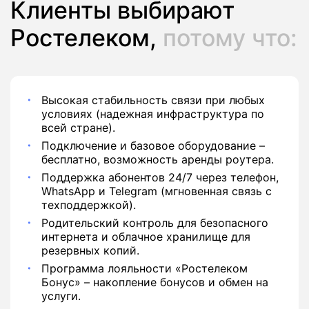
Клиенты выбирают
Ростелеком,
потому что:
Высокая стабильность связи при любых
условиях (надежная инфраструктура по
всей стране).
Подключение и базовое оборудование –
бесплатно, возможность аренды роутера.
Поддержка абонентов 24/7 через телефон,
WhatsApp и Telegram (мгновенная связь с
техподдержкой).
Родительский контроль для безопасного
интернета и облачное хранилище для
резервных копий.
Программа лояльности «Ростелеком
Бонус» – накопление бонусов и обмен на
услуги.