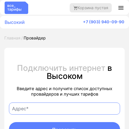
Корзина пустая
Высокий
+7 (903) 940-09-90
Главная
Провайдер
Подключить интернет
в
Высоком
Введите адрес и получите список доступных
провайдеров и лучших тарифов