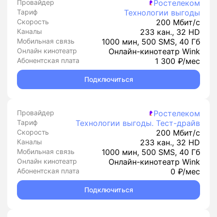
Провайдер
Ростелеком
Тариф
Технологии выгоды
Скорость
200 Мбит/с
Каналы
233 кан., 32 HD
Мобильная связь
1000 мин, 500 SMS, 40 Гб
Онлайн кинотеатр
Онлайн-кинотеатр Wink
Абонентская плата
1 300 ₽/мес
Подключиться
Провайдер
Ростелеком
Тариф
Технологии выгоды. Тест-драйв
Скорость
200 Мбит/с
Каналы
233 кан., 32 HD
Мобильная связь
1000 мин, 500 SMS, 40 Гб
Онлайн кинотеатр
Онлайн-кинотеатр Wink
Абонентская плата
0 ₽/мес
Подключиться