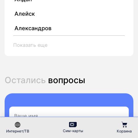
Алейск
Александров
Показать еще
Остались
вопросы
Сим-карты
Интернет/ТВ
Корзина