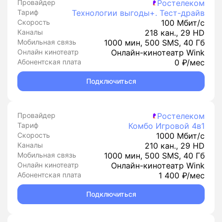
Провайдер
Ростелеком
Тариф
Технологии выгоды+. Тест-драйв
Скорость
100 Мбит/с
Каналы
218 кан., 29 HD
Мобильная связь
1000 мин, 500 SMS, 40 Гб
Онлайн кинотеатр
Онлайн-кинотеатр Wink
Абонентская плата
0 ₽/мес
Подключиться
Провайдер
Ростелеком
Тариф
Комбо Игровой 4в1
Скорость
1000 Мбит/с
Каналы
210 кан., 29 HD
Мобильная связь
1000 мин, 500 SMS, 40 Гб
Онлайн кинотеатр
Онлайн-кинотеатр Wink
Абонентская плата
1 400 ₽/мес
Подключиться