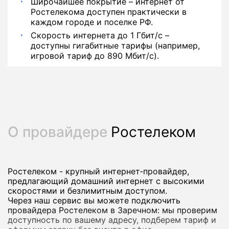
Широчайшее покрытие – интернет от
Ростелекома доступен практически в
каждом городе и поселке РФ.
Скорость интернета до 1 Гбит/с –
доступны гигабитные тарифы (например,
игровой тариф до 890 Мбит/с).
О провайдере
Ростелеком
Ростелеком - крупный интернет‑провайдер,
предлагающий домашний интернет с высокими
скоростями и безлимитным доступом.
Через наш сервис вы можете подключить
провайдера Ростелеком в Заречном: мы проверим
доступность по вашему адресу, подберем тариф и