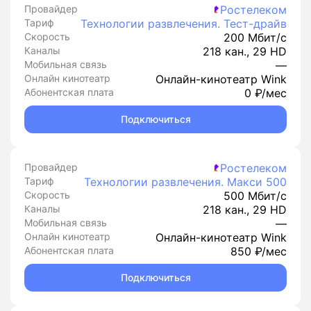
Провайдер
Ростелеком
Тариф
Технологии развлечения. Тест-драйв
Скорость
200 Мбит/с
Каналы
218 кан., 29 HD
Мобильная связь
—
Онлайн кинотеатр
Онлайн-кинотеатр Wink
Абонентская плата
0 ₽/мес
Подключиться
Провайдер
Ростелеком
Тариф
Технологии развлечения. Макси 500
Скорость
500 Мбит/с
Каналы
218 кан., 29 HD
Мобильная связь
—
Онлайн кинотеатр
Онлайн-кинотеатр Wink
Абонентская плата
850 ₽/мес
Подключиться