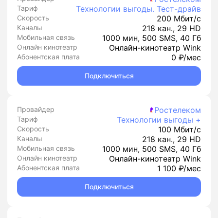
Тариф
Технологии выгоды. Тест-драйв
Скорость
200 Мбит/с
Каналы
218 кан., 29 HD
Мобильная связь
1000 мин, 500 SMS, 40 Гб
Онлайн кинотеатр
Онлайн-кинотеатр Wink
Абонентская плата
0 ₽/мес
Подключиться
Провайдер
Ростелеком
Тариф
Технологии выгоды +
Скорость
100 Мбит/с
Каналы
218 кан., 29 HD
Мобильная связь
1000 мин, 500 SMS, 40 Гб
Онлайн кинотеатр
Онлайн-кинотеатр Wink
Абонентская плата
1 100 ₽/мес
Подключиться