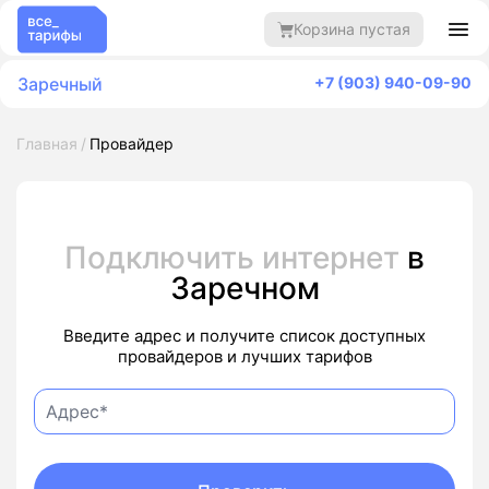
Корзина пустая
Заречный
+7 (903) 940-09-90
Главная
Провайдер
Подключить интернет
в
Заречном
Введите адрес и получите список доступных
провайдеров и лучших тарифов