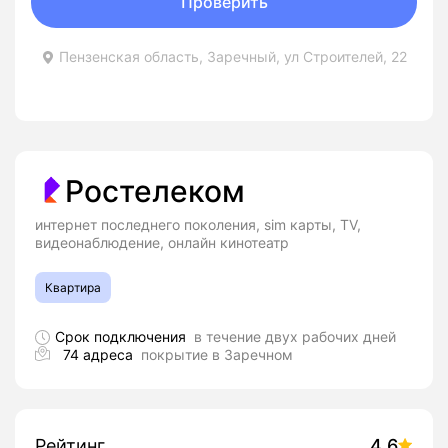
Проверить
Пензенская область, Заречный, ул Строителей, 22
Ростелеком
интернет последнего поколения, sim карты, TV,
видеонаблюдение, онлайн кинотеатр
Квартира
Срок подключения
в течение двух рабочих дней
74 адреса
покрытие в Заречном
Рейтинг
4.6