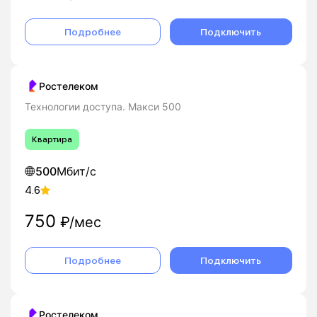
Подробнее
Подключить
Ростелеком
Технологии доступа. Макси 500
Квартира
500
Мбит/с
4.6
750
₽/мес
Подробнее
Подключить
Ростелеком