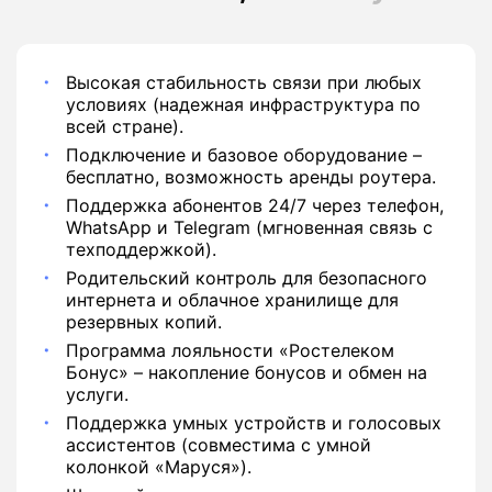
Высокая стабильность связи при любых
условиях (надежная инфраструктура по
всей стране).
Подключение и базовое оборудование –
бесплатно, возможность аренды роутера.
Поддержка абонентов 24/7 через телефон,
WhatsApp и Telegram (мгновенная связь с
техподдержкой).
Родительский контроль для безопасного
интернета и облачное хранилище для
резервных копий.
Программа лояльности «Ростелеком
Бонус» – накопление бонусов и обмен на
услуги.
Поддержка умных устройств и голосовых
ассистентов (совместима с умной
колонкой «Маруся»).