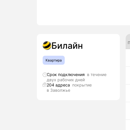
П
Билайн
Квартира
Срок подключения
в течение
двух рабочих дней
204 адреса
покрытие
в Заволжье