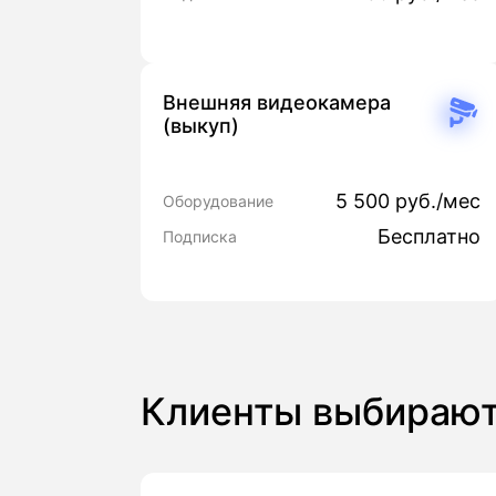
Внешняя видеокамера
(выкуп)
5 500 руб./мес
Оборудование
Бесплатно
Подписка
Клиенты выбирают