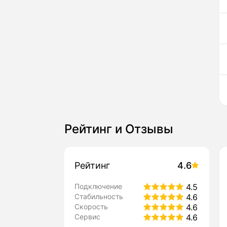
Рейтинг и Отзывы
Рейтинг
4.6
Подключение
4.5
Стабильность
4.6
Скорость
4.6
Сервис
4.6