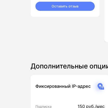
Оставить отзыв
Дополнительные опци
Фиксированный IP-адрес
150 руб./мес
Подписка