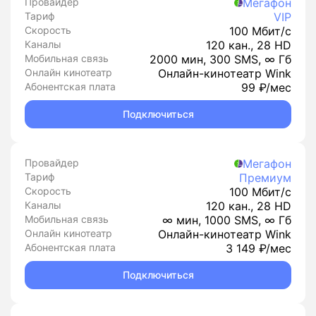
Провайдер
Мегафон
Тариф
VIP
Скорость
100 Мбит/с
Каналы
120 кан., 28 HD
Мобильная связь
2000 мин, 300 SMS, ∞ Гб
Онлайн кинотеатр
Онлайн-кинотеатр Wink
Абонентская плата
99 ₽/мес
Подключиться
Провайдер
Мегафон
Тариф
Премиум
Скорость
100 Мбит/с
Каналы
120 кан., 28 HD
Мобильная связь
∞ мин, 1000 SMS, ∞ Гб
Онлайн кинотеатр
Онлайн-кинотеатр Wink
Абонентская плата
3 149 ₽/мес
Подключиться