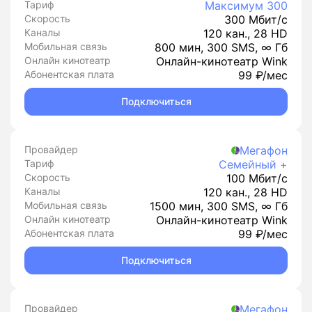
Тариф
Максимум 300
Скорость
300 Мбит/с
Каналы
120 кан., 28 HD
Мобильная связь
800 мин, 300 SMS, ∞ Гб
Онлайн кинотеатр
Онлайн-кинотеатр Wink
Абонентская плата
99 ₽/мес
Подключиться
Провайдер
Мегафон
Тариф
Семейный +
Скорость
100 Мбит/с
Каналы
120 кан., 28 HD
Мобильная связь
1500 мин, 300 SMS, ∞ Гб
Онлайн кинотеатр
Онлайн-кинотеатр Wink
Абонентская плата
99 ₽/мес
Подключиться
Провайдер
Мегафон