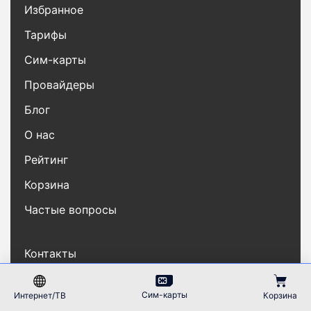
Избранное
Тарифы
Сим-карты
Провайдеры
Блог
О нас
Рейтинг
Корзина
Частые вопросы
Контакты
Карта сайта
Сим-карты
Интернет/ТВ
Корзина