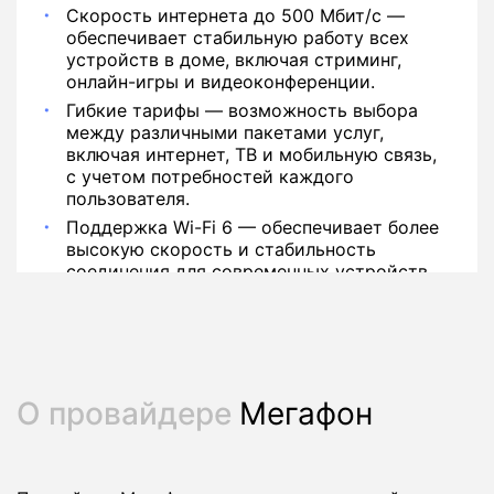
Скорость интернета до 500 Мбит/с —
обеспечивает стабильную работу всех
устройств в доме, включая стриминг,
онлайн-игры и видеоконференции.
Гибкие тарифы — возможность выбора
между различными пакетами услуг,
включая интернет, ТВ и мобильную связь,
с учетом потребностей каждого
пользователя.
Поддержка Wi-Fi 6 — обеспечивает более
высокую скорость и стабильность
соединения для современных устройств.
О провайдере
Мегафон