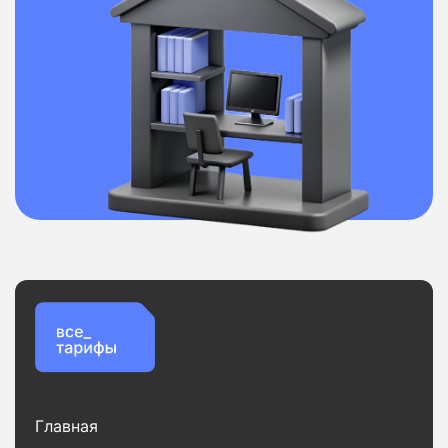
Главная