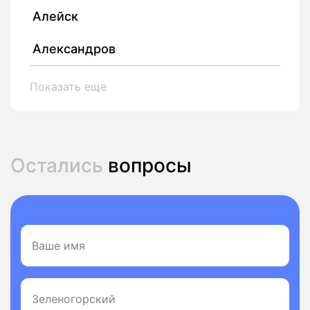
Алейск
Александров
Показать еще
Остались
вопросы