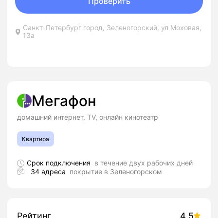
Проверить
Санкт-Петербург город, Зеленогорский, ул Моховая,
13а
Мегафон
домашний интернет, TV, онлайн кинотеатр
Квартира
Срок подключения
в течение двух рабочих дней
34 адреса
покрытие в Зеленогорском
Рейтинг
4.5