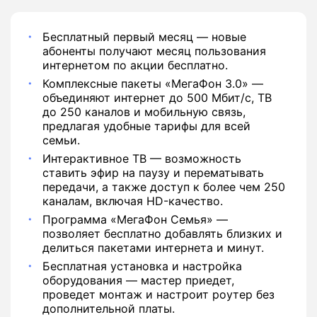
Бесплатный первый месяц — новые
абоненты получают месяц пользования
интернетом по акции бесплатно.
Комплексные пакеты «МегаФон 3.0» —
объединяют интернет до 500 Мбит/с, ТВ
до 250 каналов и мобильную связь,
предлагая удобные тарифы для всей
семьи.
Интерактивное ТВ — возможность
ставить эфир на паузу и перематывать
передачи, а также доступ к более чем 250
каналам, включая HD-качество.
Программа «МегаФон Семья» —
позволяет бесплатно добавлять близких и
делиться пакетами интернета и минут.
Бесплатная установка и настройка
оборудования — мастер приедет,
проведет монтаж и настроит роутер без
дополнительной платы.