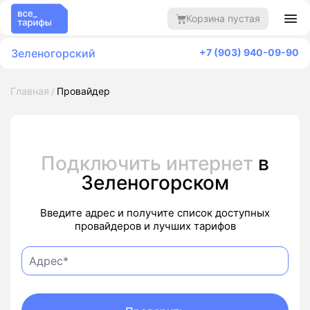
Корзина пустая
Зеленогорский
+7 (903) 940-09-90
Главная
Провайдер
Подключить интернет
в
Зеленогорском
Введите адрес и получите список доступных
провайдеров и лучших тарифов