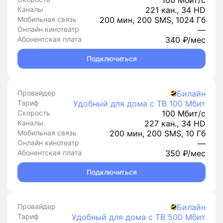
100 Мбит/с
Каналы
221 кан., 34 HD
Мобильная связь
200 мин, 200 SMS, 1024 Гб
Онлайн кинотеатр
—
Абонентская плата
340 ₽/мес
Подключиться
Провайдер
Билайн
Тариф
Удобный для дома с ТВ 100 Мбит
Скорость
100 Мбит/с
Каналы
227 кан., 34 HD
Мобильная связь
200 мин, 200 SMS, 10 Гб
Онлайн кинотеатр
—
Абонентская плата
350 ₽/мес
Подключиться
Провайдер
Билайн
Тариф
Удобный для дома с ТВ 500 Мбит