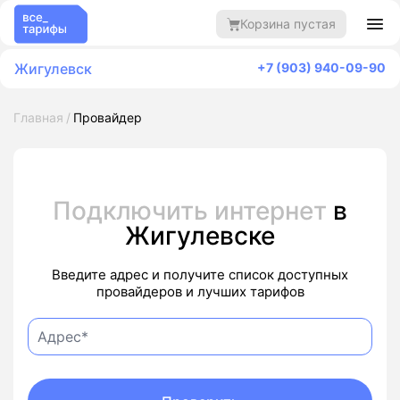
Корзина пустая
Жигулевск
+7 (903) 940-09-90
Главная
Провайдер
Подключить интернет
в
Жигулевске
Введите адрес и получите список доступных
провайдеров и лучших тарифов