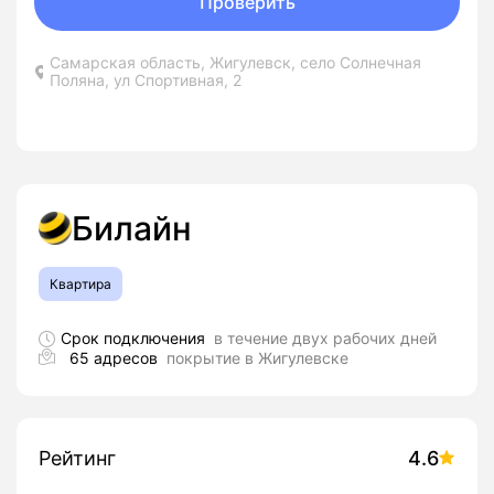
Проверить
Самарская область, Жигулевск, село Солнечная
Поляна, ул Спортивная, 2
Билайн
Квартира
Срок подключения
в течение двух рабочих дней
65 адресов
покрытие в Жигулевске
Рейтинг
4.6