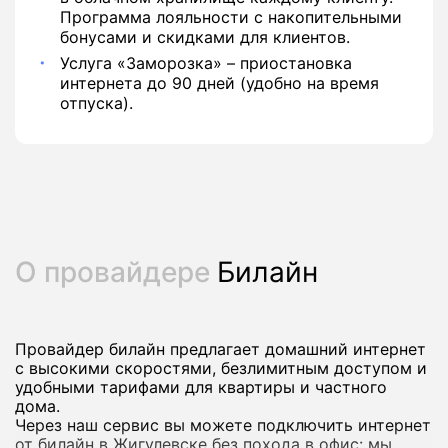
Программа лояльности с накопительными
бонусами и скидками для клиентов.
Услуга «Заморозка» – приостановка
интернета до 90 дней (удобно на время
отпуска).
О провайдере
Билайн
Провайдер билайн предлагает домашний интернет
с высокими скоростями, безлимитным доступом и
удобными тарифами для квартиры и частного
дома.
Через наш сервис вы можете подключить интернет
от билайн в Жигулевске без похода в офис: мы