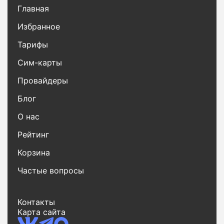
Главная
Избранное
Тарифы
Сим-карты
Провайдеры
Блог
О нас
Рейтинг
Корзина
Частые вопросы
Контакты
Карта сайта