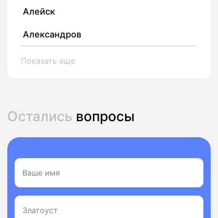
Алейск
Александров
Показать еще
Остались
вопросы