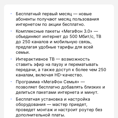
Бесплатный первый месяц — новые
абоненты получают месяц пользования
интернетом по акции бесплатно.
Комплексные пакеты «МегаФон 3.0» —
объединяют интернет до 500 Мбит/с, ТВ
до 250 каналов и мобильную связь,
предлагая удобные тарифы для всей
семьи.
Интерактивное ТВ — возможность
ставить эфир на паузу и перематывать
передачи, а также доступ к более чем 250
каналам, включая HD-качество.
Программа «МегаФон Семья» —
позволяет бесплатно добавлять близких и
делиться пакетами интернета и минут.
Бесплатная установка и настройка
оборудования — мастер приедет,
проведет монтаж и настроит роутер без
дополнительной платы.