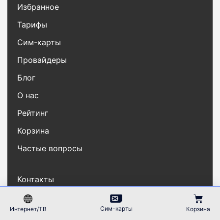
Избранное
Тарифы
Сим-карты
Провайдеры
Блог
О нас
Рейтинг
Корзина
Частые вопросы
Контакты
Карта сайта
Сим-карты
Интернет/ТВ
Корзина