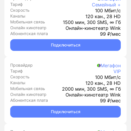
Тариф
Семейный +
Скорость
100 Мбит/с
Каналы
120 кан., 28 HD
Мобильная связь
1500 мин, 300 SMS, ∞ Гб
Онлайн кинотеатр
Онлайн-кинотеатр Wink
Абонентская плата
99 ₽/мес
Подключиться
Провайдер
Мегафон
Тариф
VIP
Скорость
100 Мбит/с
Каналы
120 кан., 28 HD
Мобильная связь
2000 мин, 300 SMS, ∞ Гб
Онлайн кинотеатр
Онлайн-кинотеатр Wink
Абонентская плата
99 ₽/мес
Подключиться