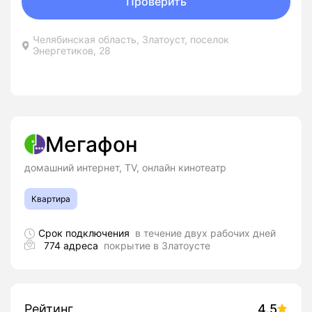
Проверить
Челябинская область, Златоуст, поселок
Энергетиков, 28
Мегафон
домашний интернет, TV, онлайн кинотеатр
Квартира
Срок подключения
в течение двух рабочих дней
774 адреса
покрытие в Златоусте
Рейтинг
4.5