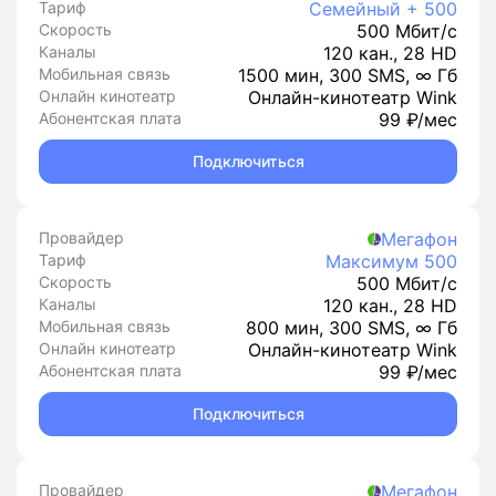
Тариф
Семейный + 500
Скорость
500 Мбит/с
Каналы
120 кан., 28 HD
Мобильная связь
1500 мин, 300 SMS, ∞ Гб
Онлайн кинотеатр
Онлайн-кинотеатр Wink
Абонентская плата
99 ₽/мес
Подключиться
Провайдер
Мегафон
Тариф
Максимум 500
Скорость
500 Мбит/с
Каналы
120 кан., 28 HD
Мобильная связь
800 мин, 300 SMS, ∞ Гб
Онлайн кинотеатр
Онлайн-кинотеатр Wink
Абонентская плата
99 ₽/мес
Подключиться
Провайдер
Мегафон