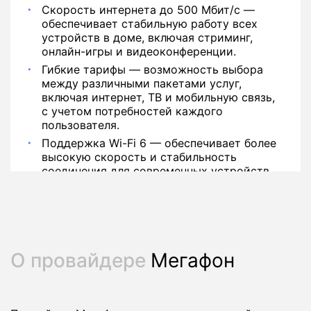
Скорость интернета до 500 Мбит/с —
обеспечивает стабильную работу всех
устройств в доме, включая стриминг,
онлайн-игры и видеоконференции.
Гибкие тарифы — возможность выбора
между различными пакетами услуг,
включая интернет, ТВ и мобильную связь,
с учетом потребностей каждого
пользователя.
Поддержка Wi-Fi 6 — обеспечивает более
высокую скорость и стабильность
соединения для современных устройств.
О провайдере
Мегафон