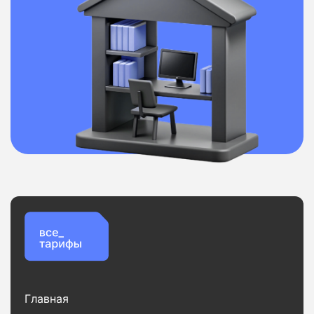
Главная