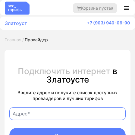
Корзина пустая
Златоуст
+7 (903) 940-09-90
Главная
Провайдер
Подключить интернет
в
Златоусте
Введите адрес и получите список доступных
провайдеров и лучших тарифов