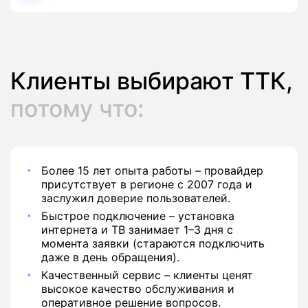
149 руб./мес
Подписка
Клиенты выбирают ТТК,
потому что:
Более 15 лет опыта работы – провайдер
присутствует в регионе с 2007 года и
заслужил доверие пользователей.
Быстрое подключение – установка
интернета и ТВ занимает 1–3 дня с
момента заявки (стараются подключить
даже в день обращения).
Качественный сервис – клиенты ценят
высокое качество обслуживания и
оперативное решение вопросов.