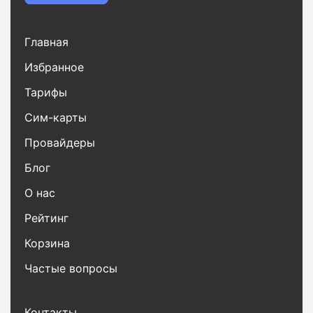
Главная
Избранное
Тарифы
Сим-карты
Провайдеры
Блог
О нас
Рейтинг
Корзина
Частые вопросы
Контакты