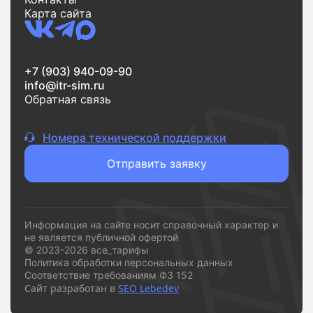
Карта сайта
+7 (903) 940-09-90
info@itr-sim.ru
Обратная связь
Номера технической поддержки
Отправить заявку
Информация на сайте носит справочный характер и
не является публичной офертой
© 2023-2026 все_тарифы
Политика обработки персональных данных
Соответствие требованиям ФЗ 152
Сайт разработан в
SEO Lebedev