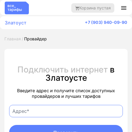
Корзина пустая
Златоуст
+7 (903) 940-09-90
Главная
Провайдер
Подключить интернет
в
Златоусте
Введите адрес и получите список доступных
провайдеров и лучших тарифов