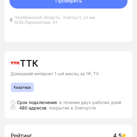
Проверить
Челябинская область, Златоуст, ул им.
М.Ю.Лермонтова, 61
ТТК
Домашний интернет 1-ый месяц за 1₽, TV
Квартира
Срок подключения
в течение двух рабочих дней
480 адресов
покрытие в Златоусте
Рейтинг
4.5