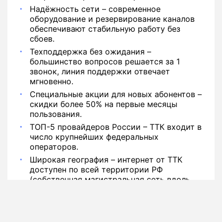
Надёжность сети – современное
оборудование и резервирование каналов
обеспечивают стабильную работу без
сбоев.
Техподдержка без ожидания –
большинство вопросов решается за 1
звонок, линия поддержки отвечает
мгновенно.
Специальные акции для новых абонентов –
скидки более 50% на первые месяцы
пользования.
ТОП-5 провайдеров России – ТТК входит в
число крупнейших федеральных
операторов.
Широкая география – интернет от ТТК
доступен по всей территории РФ
(собственная магистральная сеть вдоль
РЖД).