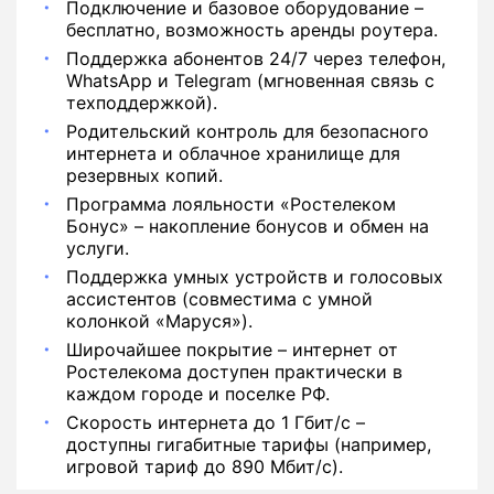
Подключение и базовое оборудование –
бесплатно, возможность аренды роутера.
Поддержка абонентов 24/7 через телефон,
WhatsApp и Telegram (мгновенная связь с
техподдержкой).
Родительский контроль для безопасного
интернета и облачное хранилище для
резервных копий.
Программа лояльности «Ростелеком
Бонус» – накопление бонусов и обмен на
услуги.
Поддержка умных устройств и голосовых
ассистентов (совместима с умной
колонкой «Маруся»).
Широчайшее покрытие – интернет от
Ростелекома доступен практически в
каждом городе и поселке РФ.
Скорость интернета до 1 Гбит/с –
доступны гигабитные тарифы (например,
игровой тариф до 890 Мбит/с).