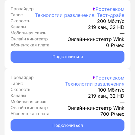
Провайдер
Ростелеком
Тариф
Технологии развлечения. Тест-драйв
Скорость
200 Мбит/с
Каналы
219 кан., 32 HD
Мобильная связь
—
Онлайн кинотеатр
Онлайн-кинотеатр Wink
Абонентская плата
0 ₽/мес
Подключиться
Провайдер
Ростелеком
Тариф
Технологии развлечения
Скорость
100 Мбит/с
Каналы
219 кан., 32 HD
Мобильная связь
—
Онлайн кинотеатр
Онлайн-кинотеатр Wink
Абонентская плата
700 ₽/мес
Подключиться