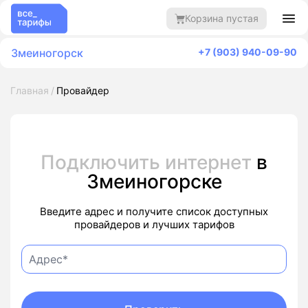
Корзина пустая
Змеиногорск
+7 (903) 940-09-90
Главная
Провайдер
Подключить интернет
в
Змеиногорске
Введите адрес и получите список доступных
провайдеров и лучших тарифов