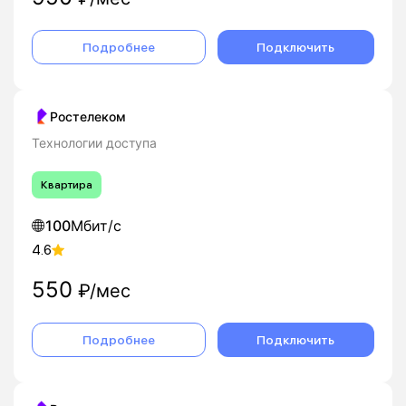
Подробнее
Подключить
Ростелеком
Технологии доступа
Квартира
100
Мбит/с
4.6
550
₽/мес
Подробнее
Подключить