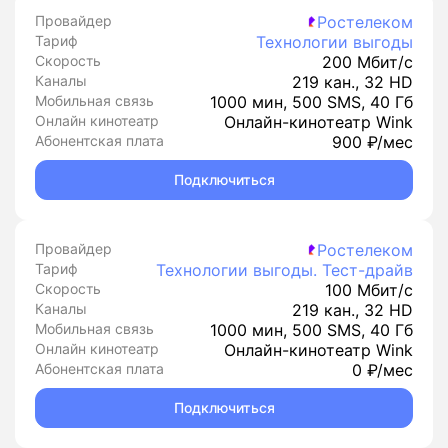
Провайдер
Ростелеком
Тариф
Технологии выгоды
Скорость
200 Мбит/с
Каналы
219 кан., 32 HD
Мобильная связь
1000 мин, 500 SMS, 40 Гб
Онлайн кинотеатр
Онлайн-кинотеатр Wink
Абонентская плата
900 ₽/мес
Подключиться
Провайдер
Ростелеком
Тариф
Технологии выгоды. Тест-драйв
Скорость
100 Мбит/с
Каналы
219 кан., 32 HD
Мобильная связь
1000 мин, 500 SMS, 40 Гб
Онлайн кинотеатр
Онлайн-кинотеатр Wink
Абонентская плата
0 ₽/мес
Подключиться