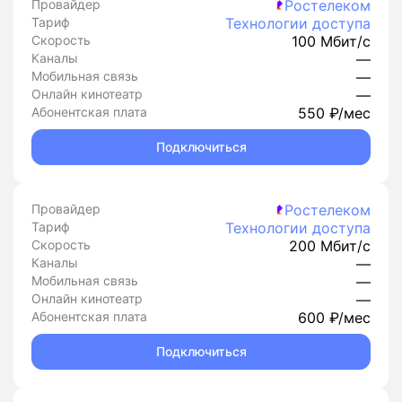
Провайдер
Ростелеком
Тариф
Технологии доступа
Скорость
100 Мбит/с
Каналы
—
Мобильная связь
—
Онлайн кинотеатр
—
Абонентская плата
550 ₽/мес
Подключиться
Провайдер
Ростелеком
Тариф
Технологии доступа
Скорость
200 Мбит/с
Каналы
—
Мобильная связь
—
Онлайн кинотеатр
—
Абонентская плата
600 ₽/мес
Подключиться