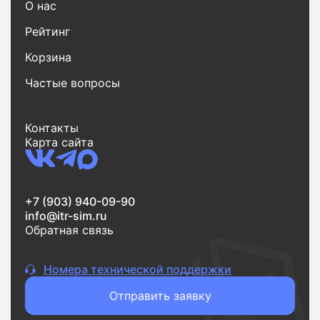
О нас
Рейтинг
Корзина
Частые вопросы
Контакты
Карта сайта
+7 (903) 940-09-90
info@itr-sim.ru
Обратная связь
Номера технической поддержки
Отправить заявку