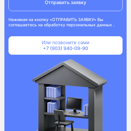
Отправить заявку
Нажимая на кнопку «ОТПРАВИТЬ ЗАЯВКУ» Вы
соглашаетесь на
обработку персональных данных
.
Или позвоните сами
+7 (903) 940-09-90