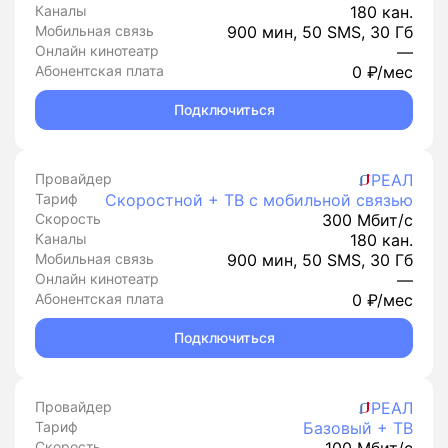
Каналы
180 кан.
Мобильная связь
900 мин, 50 SMS, 30 Гб
Онлайн кинотеатр
—
Абонентская плата
0 ₽/мес
Подключиться
Провайдер
РЕАЛ
Тариф
Скоростной + ТВ с мобильной связью
Скорость
300 Мбит/с
Каналы
180 кан.
Мобильная связь
900 мин, 50 SMS, 30 Гб
Онлайн кинотеатр
—
Абонентская плата
0 ₽/мес
Подключиться
Провайдер
РЕАЛ
Тариф
Базовый + ТВ
Скорость