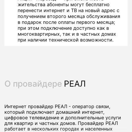
жительства абоненты могут бесплатно
перенести интернет и ТВ на новый адрес с
получением второго месяца обслуживания
в подарок после оплаты первого месяца;
при этом подключение доступно как в
многоквартирных, так и в частных домах
при наличии технической возможности.
О провайдере
РЕАЛ
Интернет провайдер РЕАЛ - оператор связи,
который подключает домашний интернет,
цифровое телевидение и дополнительные услуги
для квартир и частных домов. Провайдер РЕАЛ
работает в нескольких городах и населенных