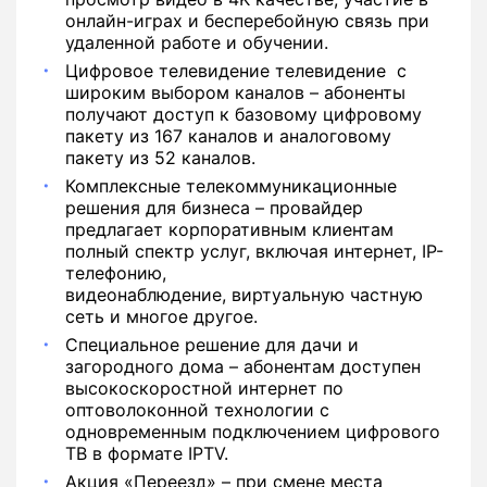
онлайн-играх и бесперебойную связь при
удаленной работе и обучении.
Цифровое телевидение телевидение с
широким выбором каналов – абоненты
получают доступ к базовому цифровому
пакету из 167 каналов и аналоговому
пакету из 52 каналов.
Комплексные телекоммуникационные
решения для бизнеса – провайдер
предлагает корпоративным клиентам
полный спектр услуг, включая интернет, IP-
телефонию,
видеонаблюдение, виртуальную частную
сеть и многое другое.
Специальное решение для дачи и
загородного дома – абонентам доступен
высокоскоростной интернет по
оптоволоконной технологии с
одновременным подключением цифрового
ТВ в формате IPTV.
Акция «Переезд» – при смене места