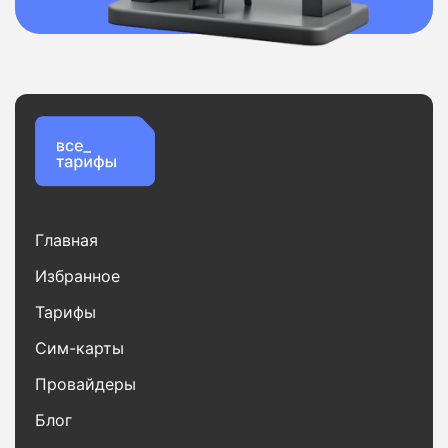
Главная
Избранное
Тарифы
Сим-карты
Провайдеры
Блог