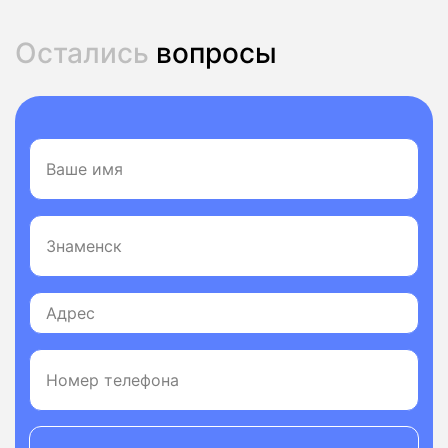
Остались
вопросы