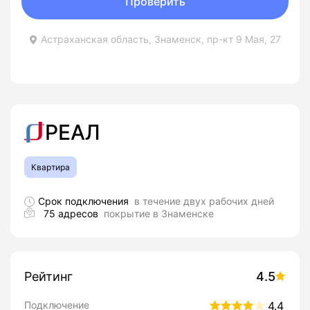
Проверить
Астраханская область, Знаменск, пр-кт 9 Мая, 27
РЕАЛ
Квартира
Срок подключения
в течение двух рабочих дней
75 адресов
покрытие в Знаменске
Рейтинг
4.5
Подключение
4.4