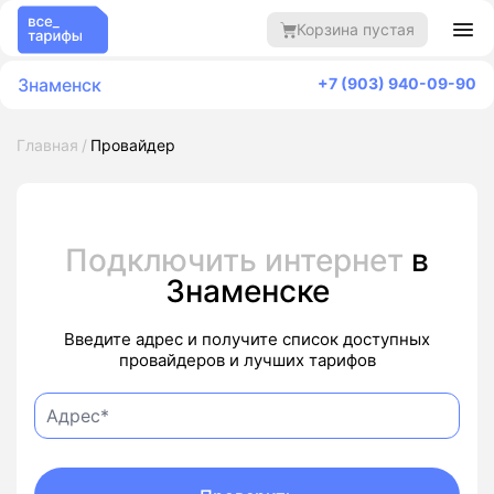
Корзина пустая
Знаменск
+7 (903) 940-09-90
Главная
Провайдер
Подключить интернет
в
Знаменске
Введите адрес и получите список доступных
провайдеров и лучших тарифов