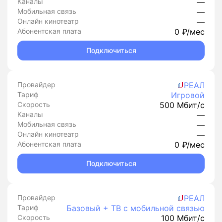
Каналы
—
Мобильная связь
—
Онлайн кинотеатр
—
Абонентская плата
0 ₽/мес
Подключиться
Провайдер
РЕАЛ
Тариф
Игровой
Скорость
500 Мбит/с
Каналы
—
Мобильная связь
—
Онлайн кинотеатр
—
Абонентская плата
0 ₽/мес
Подключиться
Провайдер
РЕАЛ
Тариф
Базовый + ТВ с мобильной связью
Скорость
100 Мбит/с