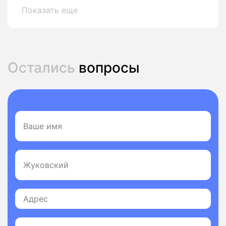
Показать еще
Остались
вопросы