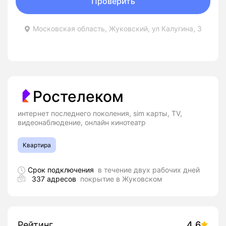
Проверить
Московская область, Жуковский, ул Калугина, 3
Ростелеком
интернет последнего поколения, sim карты, TV,
видеонаблюдение, онлайн кинотеатр
Квартира
Срок подключения
в течение двух рабочих дней
337 адресов
покрытие в Жуковском
Рейтинг
4.6