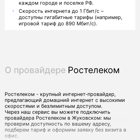
каждом городе и поселке РФ.
Скорость интернета до 1 Гбит/с –
доступны гигабитные тарифы (например,
игровой тариф до 890 Мбит/с).
О провайдере
Ростелеком
Ростелеком - крупный интернет‑провайдер,
предлагающий домашний интернет с высокими
скоростями и безлимитным доступом.
Через наш сервис вы можете подключить
провайдера Ростелеком в Жуковском: мы
проверим доступность по вашему адресу,
подберем тариф и оформим заявку без визита в
офис.