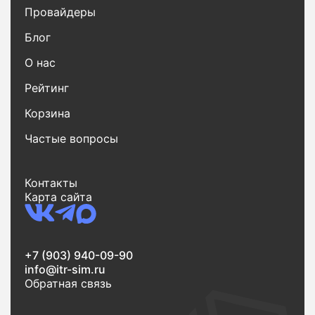
Провайдеры
Блог
О нас
Рейтинг
Корзина
Частые вопросы
Контакты
Карта сайта
+7 (903) 940-09-90
info@itr-sim.ru
Обратная связь