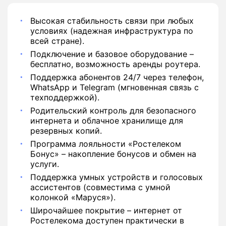
Высокая стабильность связи при любых
условиях (надежная инфраструктура по
всей стране).
Подключение и базовое оборудование –
бесплатно, возможность аренды роутера.
Поддержка абонентов 24/7 через телефон,
WhatsApp и Telegram (мгновенная связь с
техподдержкой).
Родительский контроль для безопасного
интернета и облачное хранилище для
резервных копий.
Программа лояльности «Ростелеком
Бонус» – накопление бонусов и обмен на
услуги.
Поддержка умных устройств и голосовых
ассистентов (совместима с умной
колонкой «Маруся»).
Широчайшее покрытие – интернет от
Ростелекома доступен практически в