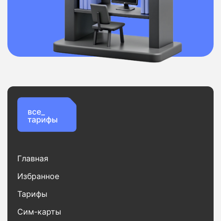
Главная
Избранное
Тарифы
Сим-карты