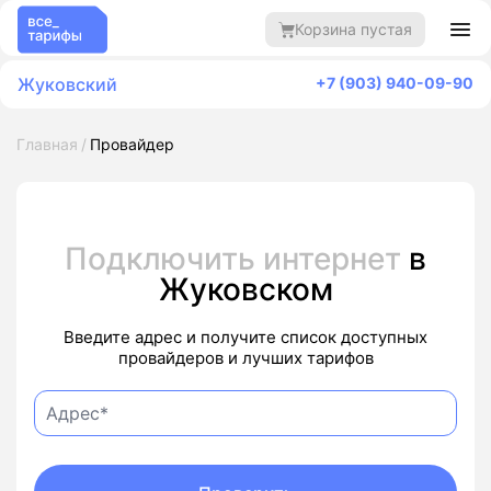
Корзина пустая
Жуковский
+7 (903) 940-09-90
Главная
Провайдер
Подключить интернет
в
Жуковском
Введите адрес и получите список доступных
провайдеров и лучших тарифов