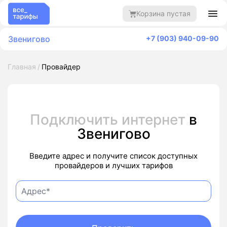
Корзина пустая
Звенигово
+7 (903) 940-09-90
Главная
Провайдер
Подключить интернет
в
Звенигово
Введите адрес и получите список доступных
провайдеров и лучших тарифов