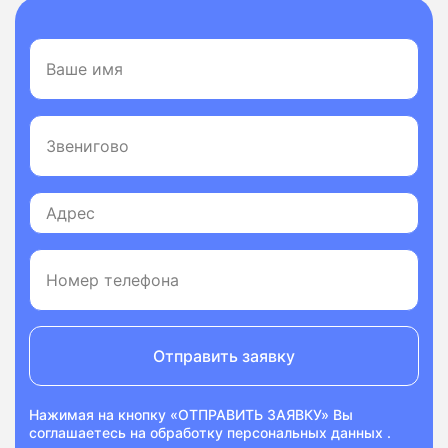
Отправить заявку
Нажимая на кнопку «ОТПРАВИТЬ ЗАЯВКУ» Вы
соглашаетесь на
обработку персональных данных
.