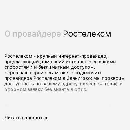
О провайдере
Ростелеком
Ростелеком - крупный интернет‑провайдер,
предлагающий домашний интернет с высокими
скоростями и безлимитным доступом.
Через наш сервис вы можете подключить
провайдера Ростелеком в Звенигово: мы проверим
доступность по вашему адресу, подберем тариф и
оформим заявку без визита в офис.
Почему стоит подключить домашний
интернет Ростелеком
Читать полностью
Домашний интернет Ростелеком рассчитан на