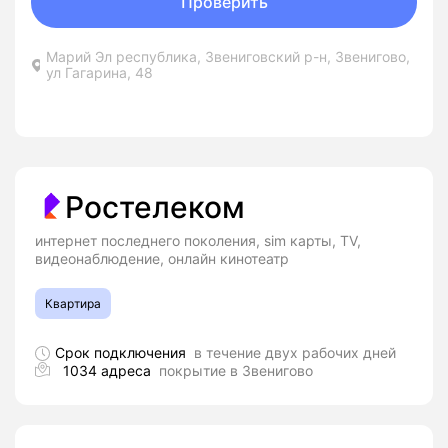
Проверить
Марий Эл республика, Звениговский р-н, Звенигово,
ул Гагарина, 48
Ростелеком
интернет последнего поколения, sim карты, TV,
видеонаблюдение, онлайн кинотеатр
Квартира
Срок подключения
в течение двух рабочих дней
1034 адреса
покрытие в Звенигово