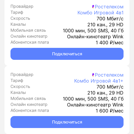
Провайдер
Ростелеком
Тариф
Комбо Игровой 4в1
Скорость
700 Мбит/с
Каналы
210 кан., 29 HD
Мобильная связь
1000 мин, 500 SMS, 40 Гб
Онлайн кинотеатр
Онлайн-кинотеатр Wink
Абонентская плата
1 400 ₽/мес
Подключиться
Провайдер
Ростелеком
Тариф
Комбо Игровой 4в1+
Скорость
700 Мбит/с
Каналы
210 кан., 29 HD
Мобильная связь
1000 мин, 500 SMS, 40 Гб
Онлайн кинотеатр
Онлайн-кинотеатр Wink
Абонентская плата
1 600 ₽/мес
Подключиться