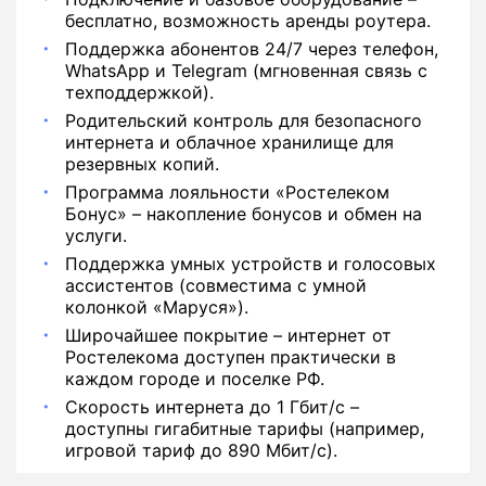
бесплатно, возможность аренды роутера.
Поддержка абонентов 24/7 через телефон,
WhatsApp и Telegram (мгновенная связь с
техподдержкой).
Родительский контроль для безопасного
интернета и облачное хранилище для
резервных копий.
Программа лояльности «Ростелеком
Бонус» – накопление бонусов и обмен на
услуги.
Поддержка умных устройств и голосовых
ассистентов (совместима с умной
колонкой «Маруся»).
Широчайшее покрытие – интернет от
Ростелекома доступен практически в
каждом городе и поселке РФ.
Скорость интернета до 1 Гбит/с –
доступны гигабитные тарифы (например,
игровой тариф до 890 Мбит/с).