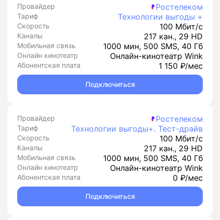
Провайдер
Ростелеком
Тариф
Технологии выгоды +
Скорость
100 Мбит/с
Каналы
217 кан., 29 HD
Мобильная связь
1000 мин, 500 SMS, 40 Гб
Онлайн кинотеатр
Онлайн-кинотеатр Wink
Абонентская плата
1 150 ₽/мес
Подключиться
Провайдер
Ростелеком
Тариф
Технологии выгоды+. Тест-драйв
Скорость
100 Мбит/с
Каналы
217 кан., 29 HD
Мобильная связь
1000 мин, 500 SMS, 40 Гб
Онлайн кинотеатр
Онлайн-кинотеатр Wink
Абонентская плата
0 ₽/мес
Подключиться