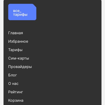
Главная
Избранное
Тарифы
Сим-карты
Провайдеры
Блог
О нас
Рейтинг
Корзина