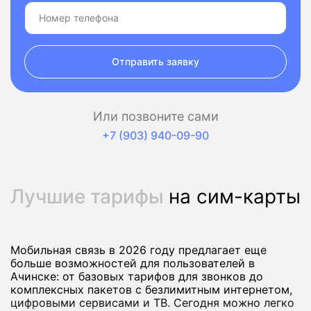
Отправить заявку
Или позвоните сами
+7 (903) 940-09-90
Лучшие тарифы
на сим-карты
Мобильная связь в 2026 году предлагает еще
больше возможностей для пользователей в
Ачинске: от базовых тарифов для звонков до
комплексных пакетов с безлимитным интернетом,
цифровыми сервисами и ТВ. Сегодня можно легко