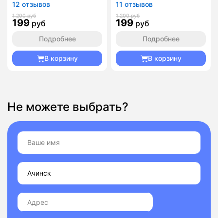
12 отзывов
11 отзывов
1 200 руб
1 200 руб
199
199
руб
руб
Подробнее
Подробнее
В корзину
В корзину
Не можете выбрать?