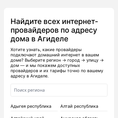
Найдите всех интернет-
провайдеров по адресу
дома в Агиделе
Хотите узнать, какие провайдеры
подключают домашний интернет в вашем
доме? Выберите регион → город → улицу →
дом — и мы покажем доступных
провайдеров и их тарифы точно по вашему
адресу в Агиделе.
Адыгея республика
Алтай республика