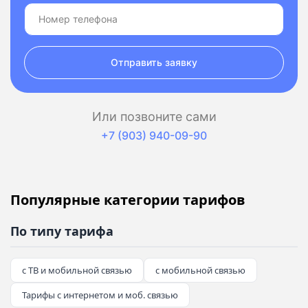
Отправить заявку
Или позвоните сами
+7 (903) 940-09-90
Популярные категории тарифов
По типу тарифа
с ТВ и мобильной связью
с мобильной связью
Тарифы с интернетом и моб. связью