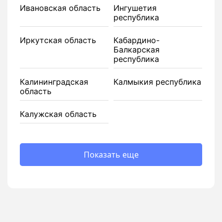
Ивановская область
Ингушетия
республика
Иркутская область
Кабардино-
Балкарская
республика
Калининградская
Калмыкия республика
область
Калужская область
Показать еще