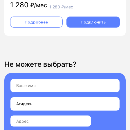
1 280
₽/мес
1 280
₽/мес
Подробнее
Подключить
Не можете выбрать?