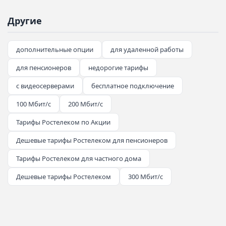
Другие
дополнительные опции
для удаленной работы
для пенсионеров
недорогие тарифы
с видеосерверами
бесплатное подключение
100 Мбит/с
200 Мбит/с
Тарифы Ростелеком по Акции
Дешевые тарифы Ростелеком для пенсионеров
Тарифы Ростелеком для частного дома
Дешевые тарифы Ростелеком
300 Мбит/с