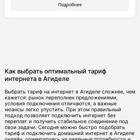
Подробнее
Как выбрать оптимальный тариф
интернета в Агиделе
Выбрать тариф на интернет в Агиделе сложнее, чем
кажется: рынок переполнен предложениями,
условия подключения отличаются, а важные
нюансы легко упустить. При этом правильный
подход позволяет подключить интернет без
переплат и получить стабильное соединение под
свои задачи. Сегодня можно быстро подобрать
тариф и подключить домашний интернет в Агиделе
онлайн, ориентируясь на реальные потребности и