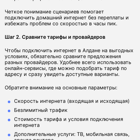
Четкое понимание сценариев помогает
подключить домашний интернет без переплаты и
избежать проблем со скоростью в часы пик.
Шаг 2. Сравните тарифы и провайдеров
Чтобы подключить интернет в Алдане на выгодных
условиях, обязательно сравните предложения
разных провайдеров. Удобнее всего использовать
онлайн-сервисы, где можно подобрать тариф по
адресу и сразу увидеть доступные варианты.
Обратите внимание на основные параметры:
Скорость интернета (входящая и исходящая)
Безлимитный трафик
Стоимость тарифа и условия подключения
интернета
Дополнительные услуги: ТВ, мобильная связь,