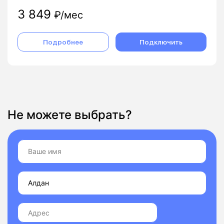
3 849
₽/мес
Подробнее
Подключить
Не можете выбрать?