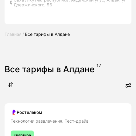
Дзержинского, 56
Главная
Все тарифы в Алдане
17
Все тарифы в Алдане
Ростелеком
Технологии развлечения. Тест-драйв
Квартира