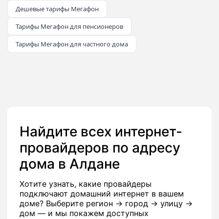
Дешевые тарифы Мегафон
Тарифы Мегафон для пенсионеров
Тарифы Мегафон для частного дома
Найдите всех интернет-
провайдеров по адресу
дома в Алдане
Хотите узнать, какие провайдеры
подключают домашний интернет в вашем
доме? Выберите регион → город → улицу →
дом — и мы покажем доступных