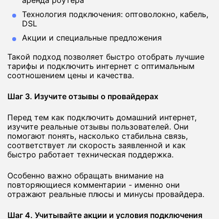
аренда роутера
Технология подключения: оптоволокно, кабель,
DSL
Акции и специальные предложения
Такой подход позволяет быстро отобрать лучшие
тарифы и подключить интернет с оптимальным
соотношением цены и качества.
Шаг 3. Изучите отзывы о провайдерах
Перед тем как подключить домашний интернет,
изучите реальные отзывы пользователей. Они
помогают понять, насколько стабильна связь,
соответствует ли скорость заявленной и как
быстро работает техническая поддержка.
Особенно важно обращать внимание на
повторяющиеся комментарии - именно они
отражают реальные плюсы и минусы провайдера.
Шаг 4. Учитывайте акции и условия подключения