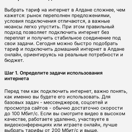
Выбрать тариф на интернет в Алдане сложнее, чем
кажется: рынок переполнен предложениями,
условия подключения отличаются, а важные
нюансы легко упустить. При этом правильный
подход позволяет подключить интернет без
переплат и получить стабильное соединение под
свои задачи. Сегодня можно быстро подобрать
тариф и подключить домашний интернет в Алдане
онлайн, ориентируясь на реальные потребности и
бюджет.
Шаг 1. Определите задачи использования
интернета
Перед тем как подключить интернет, важно понять,
как именно вы будете его использовать. Для
базовых задач - мессенджеров, соцсетей и
просмотра сайтов - обычно достаточно скорости
до 100 Мбит/с. Если вы смотрите видео в высоком
качестве, работаете удаленно, участвуете в
видеоконференциях или играете онлайн, лучше
выбрать тарифы от 200 Мбит/с и выше.