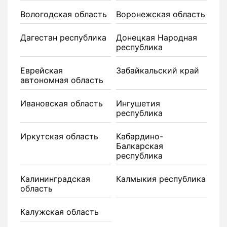
Вологодская область
Воронежская область
Дагестан республика
Донецкая Народная
республика
Еврейская
Забайкальский край
автономная область
Ивановская область
Ингушетия
республика
Иркутская область
Кабардино-
Балкарская
республика
Калининградская
Калмыкия республика
область
Калужская область