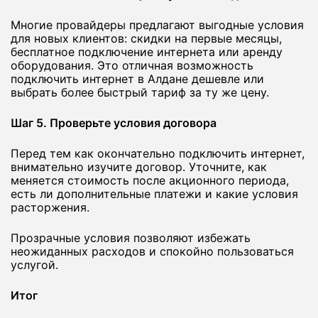
Многие провайдеры предлагают выгодные условия
для новых клиентов: скидки на первые месяцы,
бесплатное подключение интернета или аренду
оборудования. Это отличная возможность
подключить интернет в Алдане дешевле или
выбрать более быстрый тариф за ту же цену.
Шаг 5. Проверьте условия договора
Перед тем как окончательно подключить интернет,
внимательно изучите договор. Уточните, как
меняется стоимость после акционного периода,
есть ли дополнительные платежи и какие условия
расторжения.
Прозрачные условия позволяют избежать
неожиданных расходов и спокойно пользоваться
услугой.
Итог