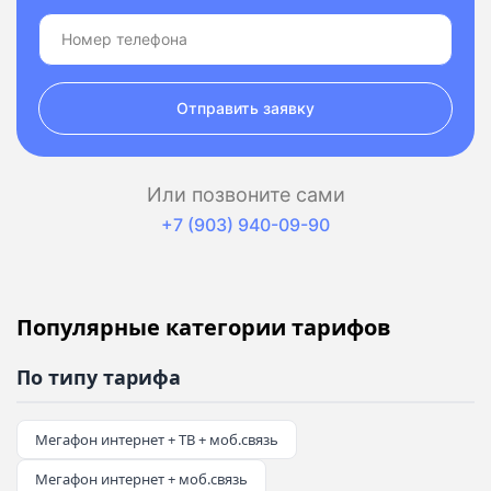
Отправить заявку
Или позвоните сами
+7 (903) 940-09-90
Популярные категории тарифов
По типу тарифа
Мегафон интернет + ТВ + моб.связь
Мегафон интернет + моб.связь