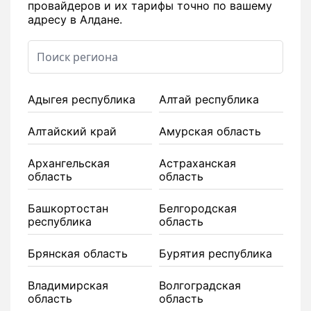
провайдеров и их тарифы точно по вашему
адресу в Алдане.
Адыгея республика
Алтай республика
Алтайский край
Амурская область
Архангельская
Астраханская
область
область
Башкортостан
Белгородская
республика
область
Брянская область
Бурятия республика
Владимирская
Волгоградская
область
область