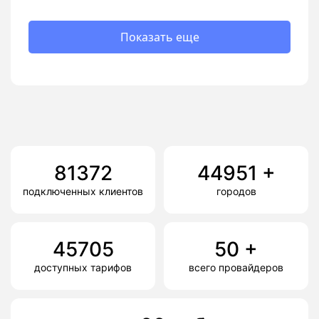
Показать еще
81372
44951
+
подключенных клиентов
городов
45705
50
+
доступных тарифов
всего провайдеров