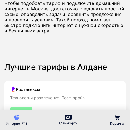
Чтобы подобрать тариф и подключить домашний
интернет в Москве, достаточно следовать простой
схеме: определить задачи, сравнить предложения
и проверить условия. Такой подход помогает
быстро подключить интернет с нужной скоростью
и без лишних затрат.
Лучшие тарифы в Алдане
Ростелеком
Технологии развлечения. Тест-драйв
Квартира
Сим-карты
Интернет/ТВ
100
Мбит/с
Корзина