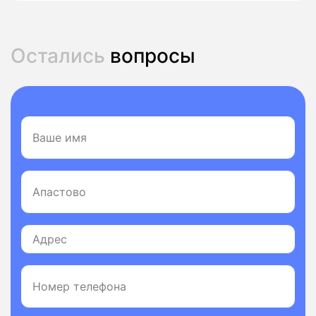
Остались
вопросы