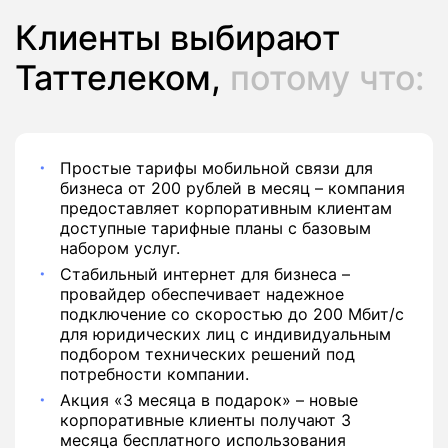
Клиенты выбирают
Таттелеком,
потому что:
Простые тарифы мобильной связи для
бизнеса от 200 рублей в месяц – компания
предоставляет корпоративным клиентам
доступные тарифные планы с базовым
набором услуг.
Стабильный интернет для бизнеса –
провайдер обеспечивает надежное
подключение со скоростью до 200 Мбит/с
для юридических лиц с индивидуальным
подбором технических решений под
потребности компании.
Акция «3 месяца в подарок» – новые
корпоративные клиенты получают 3
месяца бесплатного использования