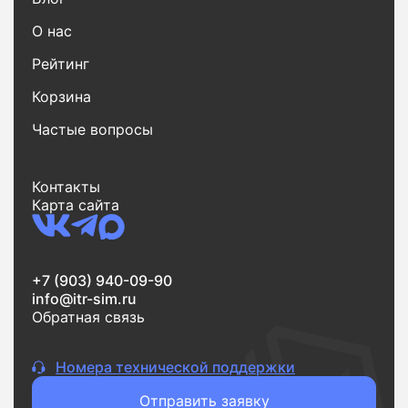
О нас
Рейтинг
Корзина
Частые вопросы
Контакты
Карта сайта
+7 (903) 940-09-90
info@itr-sim.ru
Обратная связь
Номера технической поддержки
Отправить заявку