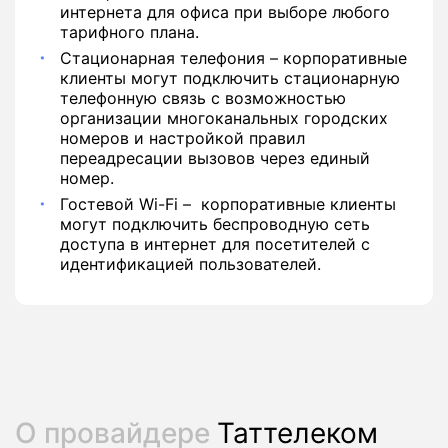
интернета для офиса при выборе любого
тарифного плана.
Стационарная телефония – корпоративные
клиенты могут подключить стационарную
телефонную связь с возможностью
организации многоканальных городских
номеров и настройкой правил
переадресации вызовов через единый
номер.
Гостевой Wi-Fi – корпоративные клиенты
могут подключить беспроводную сеть
доступа в интернет для посетителей с
идентификацией пользователей.
О провайдере
Таттелеком