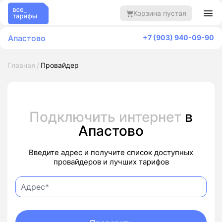
Корзина пустая
Апастово
+7 (903) 940-09-90
Главная
Провайдер
Подключить интернет
в
Апастово
Введите адрес и получите список доступных
провайдеров и лучших тарифов