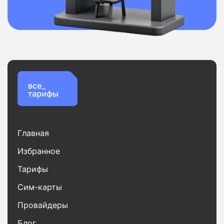
Главная
Избранное
Тарифы
Сим-карты
Провайдеры
Блог