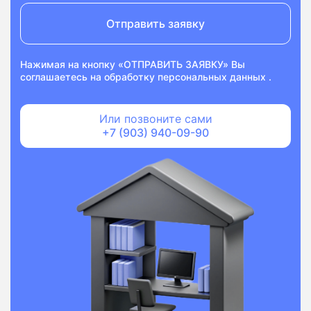
Отправить заявку
Нажимая на кнопку «ОТПРАВИТЬ ЗАЯВКУ» Вы
соглашаетесь на
обработку персональных данных
.
Или позвоните сами
+7 (903) 940-09-90