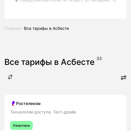
Главная
Все тарифы в Асбесте
33
Все тарифы в Асбесте
Ростелеком
Технологии доступа. Тест-драйв
Квартира