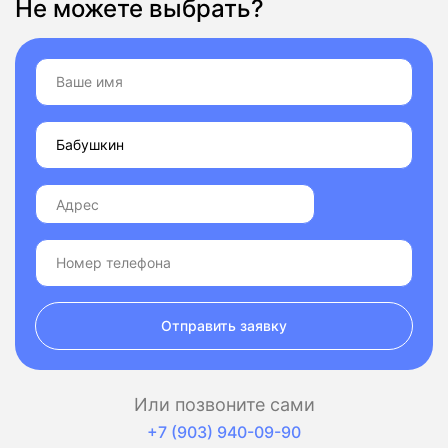
Не можете выбрать?
Отправить заявку
Или позвоните сами
+7 (903) 940-09-90