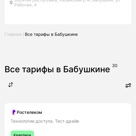
Рабочая, 4
Главная
Все тарифы в Бабушкине
30
Все тарифы в Бабушкине
Ростелеком
Технологии доступа. Тест-драйв
Квартира