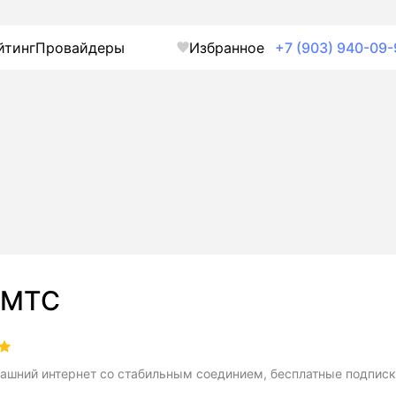
йтинг
Провайдеры
Избранное
+7 (903) 940-09-
МТС
ашний интернет со стабильным соединием, бесплатные подписк