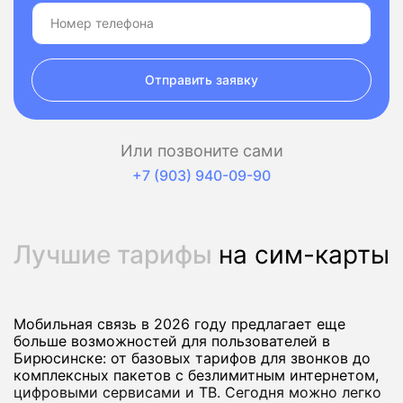
Отправить заявку
Или позвоните сами
+7 (903) 940-09-90
Лучшие тарифы
на сим-карты
Мобильная связь в 2026 году предлагает еще
больше возможностей для пользователей в
Бирюсинске: от базовых тарифов для звонков до
комплексных пакетов с безлимитным интернетом,
цифровыми сервисами и ТВ. Сегодня можно легко