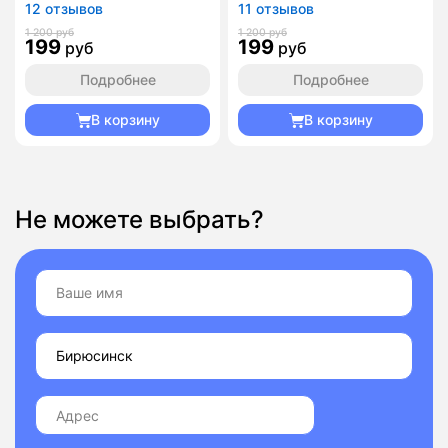
12 отзывов
11 отзывов
1 200 руб
1 200 руб
199
199
руб
руб
Подробнее
Подробнее
В корзину
В корзину
Не можете выбрать?