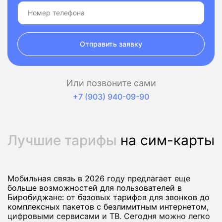
Отправить заявку
Или позвоните сами
+7 (903) 940-09-90
Лучшие тарифы
на сим-карты
Мобильная связь в 2026 году предлагает еще
больше возможностей для пользователей в
Биробиджане: от базовых тарифов для звонков до
комплексных пакетов с безлимитным интернетом,
цифровыми сервисами и ТВ. Сегодня можно легко