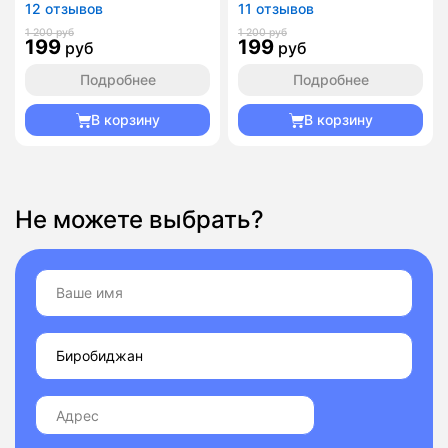
12 отзывов
11 отзывов
1 200 руб
1 200 руб
199
199
руб
руб
Подробнее
Подробнее
В корзину
В корзину
Не можете выбрать?