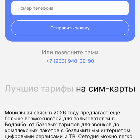
Отправить заявку
Или позвоните сами
+7 (903) 940-09-90
Лучшие тарифы
на сим-карты
Мобильная связь в 2026 году предлагает еще
больше возможностей для пользователей в
Бодайбо: от базовых тарифов для звонков до
комплексных пакетов с безлимитным интернетом,
цифровыми сервисами и ТВ. Сегодня можно легко