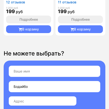
12 отзывов
11 отзывов
1 200 руб
1 200 руб
199
199
руб
руб
Подробнее
Подробнее
В корзину
В корзину
Не можете выбрать?