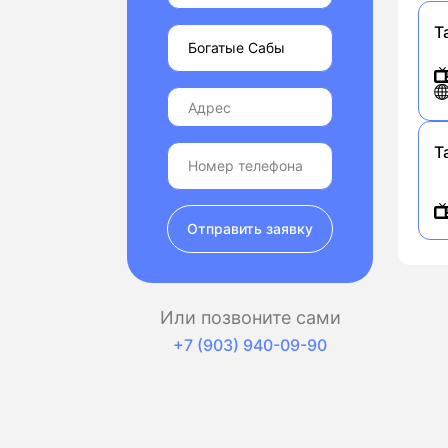
Т
Т
Отправить заявку
Или позвоните сами
+7 (903) 940-09-90