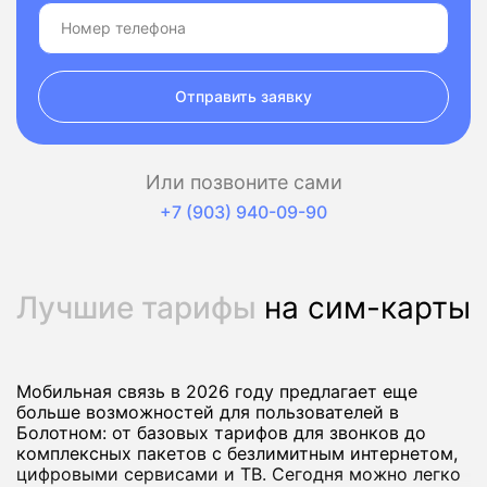
Отправить заявку
Или позвоните сами
+7 (903) 940-09-90
Лучшие тарифы
на сим-карты
Мобильная связь в 2026 году предлагает еще
больше возможностей для пользователей в
Болотном: от базовых тарифов для звонков до
комплексных пакетов с безлимитным интернетом,
цифровыми сервисами и ТВ. Сегодня можно легко