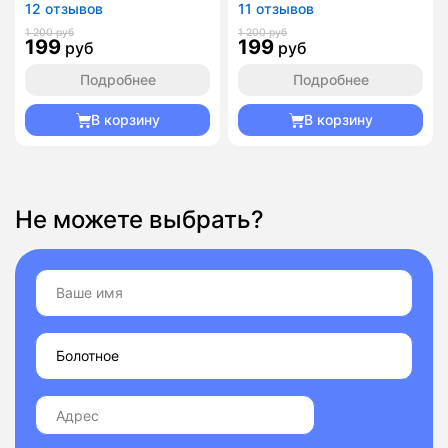
12 отзывов
11 отзывов
1 200 руб
1 200 руб
199
199
руб
руб
Подробнее
Подробнее
В корзину
В корзину
Не можете выбрать?