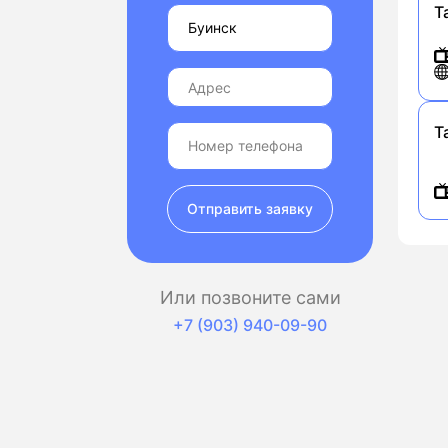
Т
Т
Отправить заявку
Или позвоните сами
+7 (903) 940-09-90