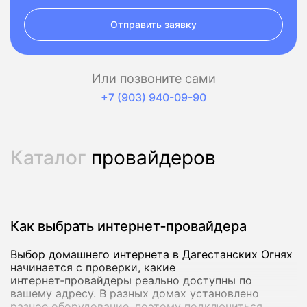
Отправить заявку
Или позвоните сами
+7 (903) 940-09-90
Каталог
провайдеров
Как выбрать интернет‑провайдера
Выбор домашнего интернета в Дагестанских Огнях
начинается с проверки, какие
интернет‑провайдеры реально доступны по
вашему адресу. В разных домах установлено
разное оборудование, поэтому подключиться