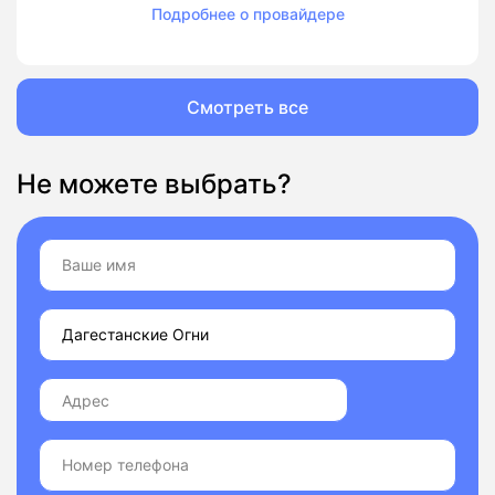
Подробнее о провайдере
Смотреть все
Не можете выбрать?