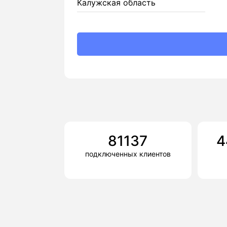
Калужская область
81137
4
подключенных клиентов