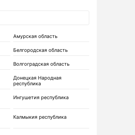
Амурская область
Белгородская область
Волгоградская область
Донецкая Народная
республика
Ингушетия республика
Калмыкия республика