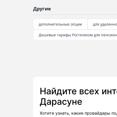
Другие
дополнительные опции
для удаленн
Дешевые тарифы Ростелеком для пенсион
Найдите всех ин
Дарасуне
Хотите узнать, какие провайдеры 