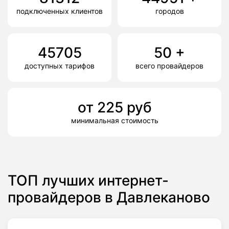
подключенных клиентов
городов
45705
50
+
доступных тарифов
всего провайдеров
от
225
руб
минимальная стоимость
ТОП лучших интернет-
провайдеров в Давлеканово