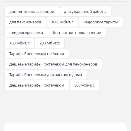
дополнительные опции
для удаленной работы
для пенсионеров
1000 Мбит/с
недорогие тарифы
с видеосерверами
бесплатное подключение
100 Мбит/с
200 Мбит/с
Тарифы Ростелеком по Акции
Дешевые тарифы Ростелеком для пенсионеров
Тарифы Ростелеком для частного дома
Дешевые тарифы Ростелеком
300 Мбит/с