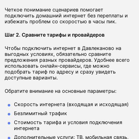
Четкое понимание сценариев помогает
подключить домашний интернет без переплаты и
избежать проблем со скоростью в часы пик.
Шаг 2. Сравните тарифы и провайдеров
Чтобы подключить интернет в Давлеканово на
выгодных условиях, обязательно сравните
предложения разных провайдеров. Удобнее всего
использовать онлайн-сервисы, где можно
подобрать тариф по адресу и сразу увидеть
доступные варианты.
Обратите внимание на основные параметры:
Скорость интернета (входящая и исходящая)
Безлимитный трафик
Стоимость тарифа и условия подключения
интернета
Дополнительные услуги: ТВ, мобильная связь,