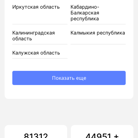
Иркутская область
Кабардино-
Балкарская
республика
Калининградская
Калмыкия республика
область
Калужская область
Показать еще
81312
44951
+