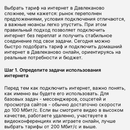
Выбрать тариф на интернет в Давлеканово
сложнее, чем кажется: рынок переполнен
предложениями, условия подключения отличаются,
а важные нюансы легко упустить. При этом
правильный подход позволяет подключить
интернет без переплат и получить стабильное
соединение под свои задачи. Сегодня можно
быстро подобрать тариф и подключить домашний
интернет в Давлеканово онлайн, ориентируясь на
реальные потребности и бюджет.
Шаг 1. Определите задачи использования
интернета
Перед тем как подключить интернет, важно понять,
как именно вы будете его использовать. Для
базовых задач - мессенджеров, соцсетей и
просмотра сайтов - обычно достаточно скорости
до 100 Мбит/с. Если вы смотрите видео в высоком
качестве, работаете удаленно, участвуете в
видеоконференциях или играете онлайн, лучше
выбрать тарифы от 200 Мбит/с и выше.