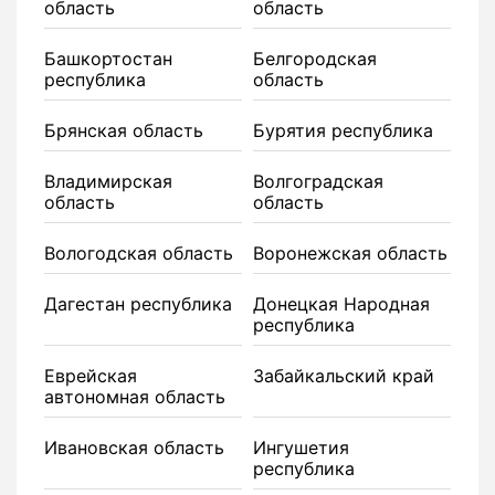
область
область
Башкортостан
Белгородская
республика
область
Брянская область
Бурятия республика
Владимирская
Волгоградская
область
область
Вологодская область
Воронежская область
Дагестан республика
Донецкая Народная
республика
Еврейская
Забайкальский край
автономная область
Ивановская область
Ингушетия
республика