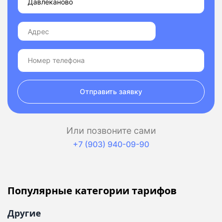
Отправить заявку
Или позвоните сами
+7 (903) 940-09-90
Популярные категории тарифов
Другие