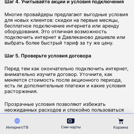
Шаг 4. Учитывайте акции и условия подключения
Многие провайдеры предлагают выгодные условия
для новых клиентов: скидки на первые месяцы,
бесплатное подключение интернета или аренду
оборудования. Это отличная возможность
подключить интернет в Давлеканово дешевле или
выбрать более быстрый тариф за ту же цену.
Шаг 5. Проверьте условия договора
Перед тем как окончательно подключить интернет,
внимательно изучите договор. Уточните, как
меняется стоимость после акционного периода,
есть ли дополнительные платежи и какие условия
расторжения.
Прозрачные условия позволяют избежать
неожиданных расходов и спокойно пользоваться
услугой.
Сим-карты
Интернет/ТВ
Корзина
Итог