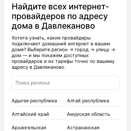
Найдите всех интернет-
провайдеров по адресу
дома в Давлеканово
Хотите узнать, какие провайдеры
подключают домашний интернет в вашем
доме? Выберите регион → город → улицу →
дом — и мы покажем доступных
провайдеров и их тарифы точно по вашему
адресу в Давлеканово.
Адыгея республика
Алтай республика
Алтайский край
Амурская область
Архангельская
Астраханская