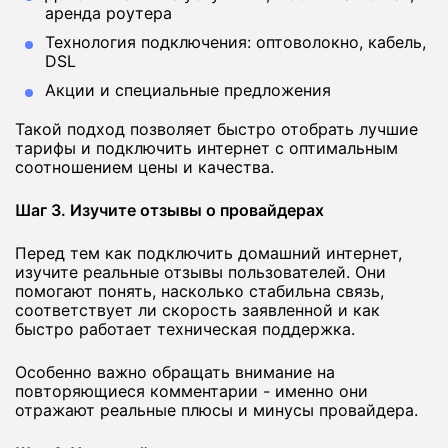
аренда роутера
Технология подключения: оптоволокно, кабель,
DSL
Акции и специальные предложения
Такой подход позволяет быстро отобрать лучшие
тарифы и подключить интернет с оптимальным
соотношением цены и качества.
Шаг 3. Изучите отзывы о провайдерах
Перед тем как подключить домашний интернет,
изучите реальные отзывы пользователей. Они
помогают понять, насколько стабильна связь,
соответствует ли скорость заявленной и как
быстро работает техническая поддержка.
Особенно важно обращать внимание на
повторяющиеся комментарии - именно они
отражают реальные плюсы и минусы провайдера.