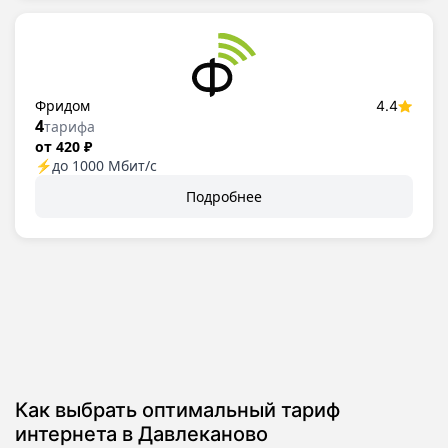
Фридом
4.4
4
тарифа
от 420 ₽
⚡
до 1000 Мбит/с
Подробнее
Как выбрать оптимальный тариф
интернета в Давлеканово