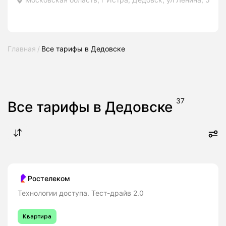
Главная
Все тарифы в Дедовске
37
Все тарифы в Дедовске
Ростелеком
Технологии доступа. Тест-драйв 2.0
Квартира