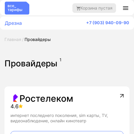
Корзина пустая
Дрезна
+7 (903) 940-09-90
Главная
Провайдеры
1
Провайдеры
Ростелеком
4.6
интернет последнего поколения, sim карты, TV,
видеонаблюдение, онлайн кинотеатр