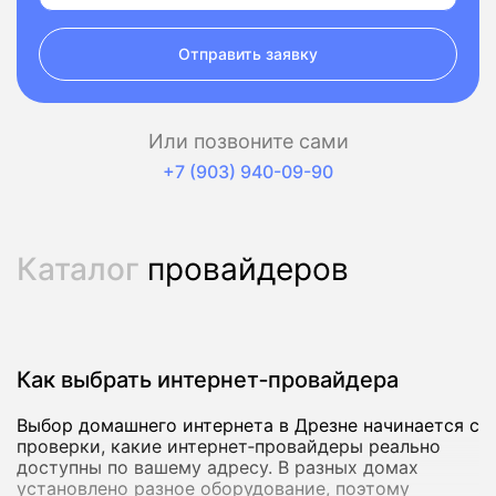
Отправить заявку
Или позвоните сами
+7 (903) 940-09-90
Каталог
провайдеров
Как выбрать интернет‑провайдера
Выбор домашнего интернета в Дрезне начинается с
проверки, какие интернет‑провайдеры реально
доступны по вашему адресу. В разных домах
установлено разное оборудование, поэтому