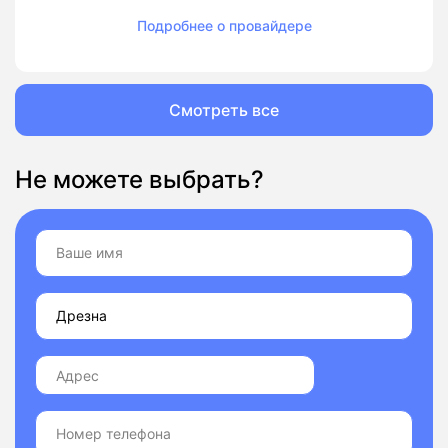
Подробнее о провайдере
Смотреть все
Не можете выбрать?