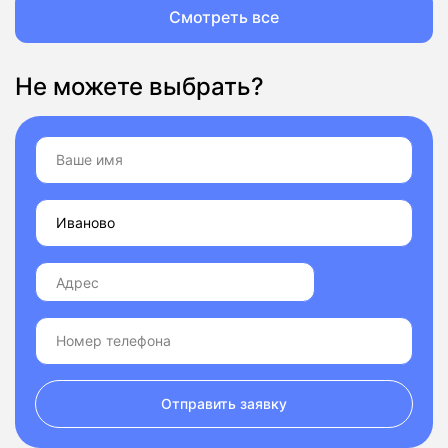
Смотреть все
Не можете выбрать?
Отправить заявку