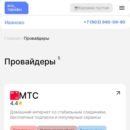
Корзина пустая
Иваново
+7 (903) 940-09-90
Главная
Провайдеры
5
Провайдеры
МТС
4.4
Домашний интернет со стабильным соединием,
бесплатные подписки и популярные сервисы