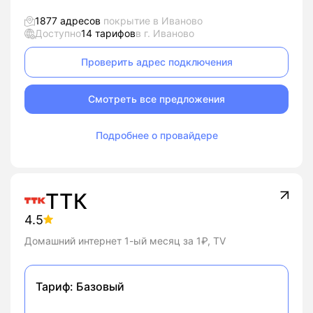
1877 адресов
покрытие в Иваново
Доступно
14 тарифов
в г. Иваново
Проверить адрес подключения
Смотреть все предложения
Подробнее о провайдере
ТТК
4.5
Домашний интернет 1-ый месяц за 1₽, TV
Тариф:
Базовый