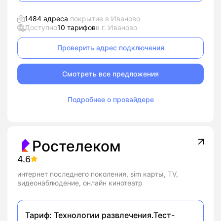
1484 адреса
покрытие в Иваново
Доступно
10 тарифов
в г. Иваново
Проверить адрес подключения
Смотреть все предложения
Подробнее о провайдере
Ростелеком
4.6
интернет последнего поколения, sim карты, TV,
видеонаблюдение, онлайн кинотеатр
Тариф:
Технологии развлечения.Тест-