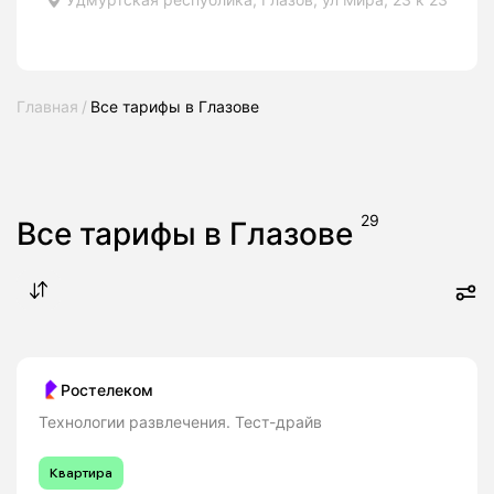
Главная
Все тарифы в Глазове
29
Все тарифы в Глазове
Ростелеком
Технологии развлечения. Тест-драйв
Квартира