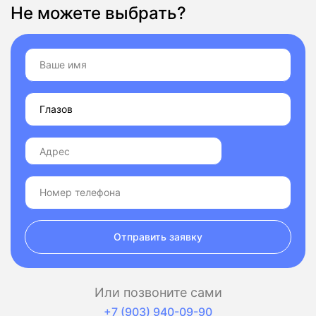
Не можете выбрать?
Отправить заявку
Или позвоните сами
+7 (903) 940-09-90