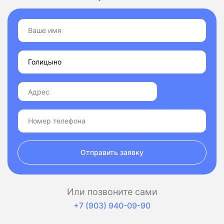
Отправить заявку
Или позвоните сами
+7 (903) 940-09-90