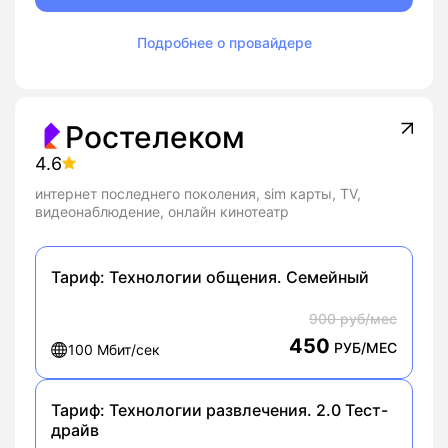
Подробнее о провайдере
Ростелеком
4.6
интернет последнего поколения, sim карты, TV,
видеонаблюдение, онлайн кинотеатр
Тариф:
Технологии общения. Семейный
900 руб/мес
450
РУБ/МЕС
100 Мбит/сек
Тариф:
Технологии развлечения. 2.0 Тест-
драйв