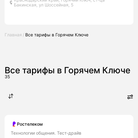
Бакинская, ул Шоссейная, 5
Главная
Все тарифы в Горячем Ключе
Все тарифы в Горячем Ключе
35
Ростелеком
Технологии общения. Тест-драйв