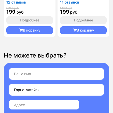
12 отзывов
11 отзывов
1 200 руб
1 200 руб
199
199
руб
руб
Подробнее
Подробнее
В корзину
В корзину
Не можете выбрать?