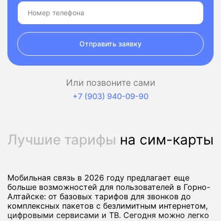
Отправить заявку
Или позвоните сами
+7 (903) 940-09-90
Лучшие тарифы
на сим-карты
Мобильная связь в 2026 году предлагает еще
больше возможностей для пользователей в Горно-
Алтайске: от базовых тарифов для звонков до
комплексных пакетов с безлимитным интернетом,
цифровыми сервисами и ТВ. Сегодня можно легко