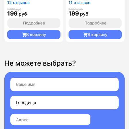
12 отзывов
11 отзывов
1 200 руб
1 200 руб
199
199
руб
руб
Подробнее
Подробнее
В корзину
В корзину
Не можете выбрать?