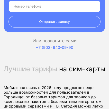
Отправить заявку
Или позвоните сами
+7 (903) 940-09-90
Лучшие тарифы
на сим-карты
Мобильная связь в 2026 году предлагает еще
больше возможностей для пользователей в
Городище: от базовых тарифов для звонков до
комплексных пакетов с безлимитным интернетом,
цифровыми сервисами и ТВ. Сегодня можно легко