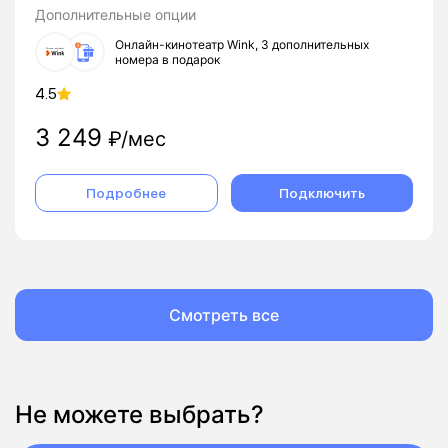
Дополнительные опции
Онлайн-кинотеатр Wink, 3 дополнительных
номера в подарок
4.5
3 249
₽/мес
Подробнее
Подключить
Смотреть все
Не можете выбрать?