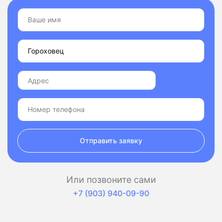
Отправить заявку
Или позвоните сами
+7 (903) 940-09-90