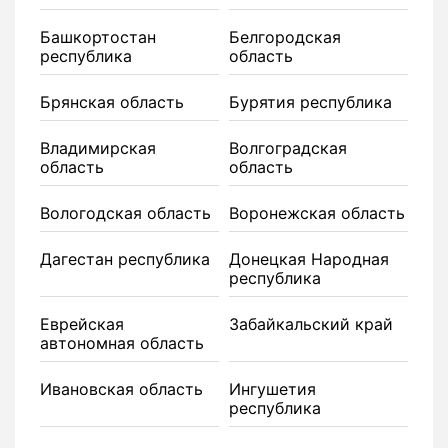
Башкортостан
Белгородская
республика
область
Брянская область
Бурятия республика
Владимирская
Волгоградская
область
область
Вологодская область
Воронежская область
Дагестан республика
Донецкая Народная
республика
Еврейская
Забайкальский край
автономная область
Ивановская область
Ингушетия
республика