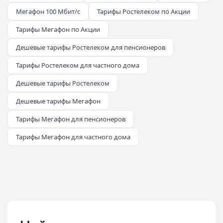
Мегафон 100 Мбит/с
Тарифы Ростелеком по Акции
Тарифы Мегафон по Акции
Дешевые тарифы Ростелеком для пенсионеров
Тарифы Ростелеком для частного дома
Дешевые тарифы Ростелеком
Дешевые тарифы Мегафон
Тарифы Мегафон для пенсионеров
Тарифы Мегафон для частного дома