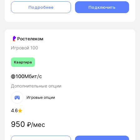
Подробнее
Подключить
Ростелеком
Игровой 100
Квартира
100
Мбит/с
Дополнительные опции
Игровые опции
4.6
950
₽/мес