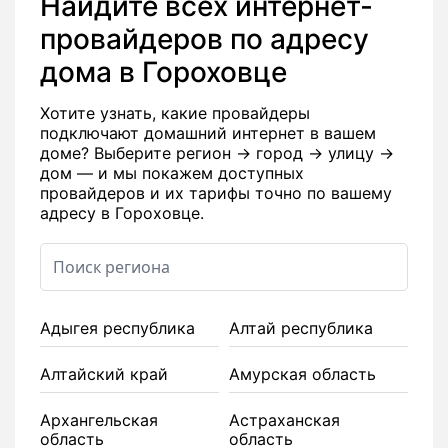
Найдите всех интернет-
провайдеров по адресу
дома в Гороховце
Хотите узнать, какие провайдеры
подключают домашний интернет в вашем
доме? Выберите регион → город → улицу →
дом — и мы покажем доступных
провайдеров и их тарифы точно по вашему
адресу в Гороховце.
Адыгея республика
Алтай республика
Алтайский край
Амурская область
Архангельская
Астраханская
область
область