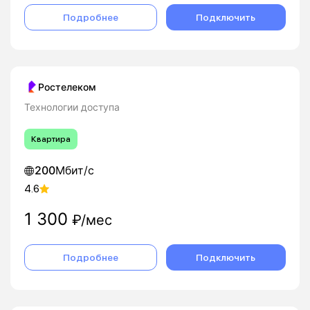
Подробнее
Подключить
Ростелеком
Технологии доступа
Квартира
200
Мбит/с
4.6
1 300
₽/мес
Подробнее
Подключить