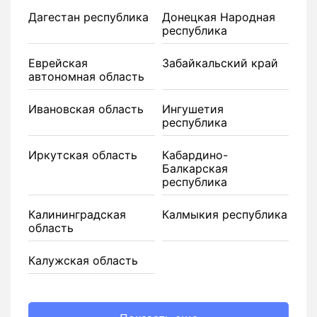
Дагестан республика
Донецкая Народная
республика
Еврейская
Забайкальский край
автономная область
Ивановская область
Ингушетия
республика
Иркутская область
Кабардино-
Балкарская
республика
Калининградская
Калмыкия республика
область
Калужская область