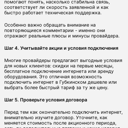
помогают понять, насколько стабильна связь,
соответствует ли скорость заявленной и как
быстро работает техническая поддержка.
Особенно важно обращать внимание на
повторяющиеся комментарии - именно они
отражают реальные плюсы и минусы провайдера.
Шаг 4. Учитывайте акции и условия подключения
Многие провайдеры предлагают выгодные условия
для новых клиентов: скидки на первые месяцы,
бесплатное подключение интернета или аренду
оборудования. Это отличная возможность
подключить интернет в Губкинском дешевле или
выбрать более быстрый тариф за ту же цену.
Шаг 5. Проверьте условия договора
Перед тем как окончательно подключить интернет,
внимательно изучите договор. Уточните, как
меняется стоимость после акционного периода,