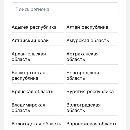
Адыгея республика
Алтай республика
Алтайский край
Амурская область
Архангельская
Астраханская
область
область
Башкортостан
Белгородская
республика
область
Брянская область
Бурятия республика
Владимирская
Волгоградская
область
область
Вологодская область
Воронежская область