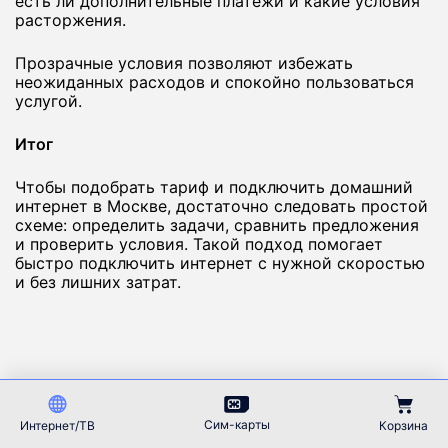
есть ли дополнительные платежи и какие условия
расторжения.
Прозрачные условия позволяют избежать
неожиданных расходов и спокойно пользоваться
услугой.
Итог
Чтобы подобрать тариф и подключить домашний
интернет в Москве, достаточно следовать простой
схеме: определить задачи, сравнить предложения
и проверить условия. Такой подход помогает
быстро подключить интернет с нужной скоростью
и без лишних затрат.
Лучшие тарифы в Губкинском
Сим-карты
Интернет/ТВ
Корзина