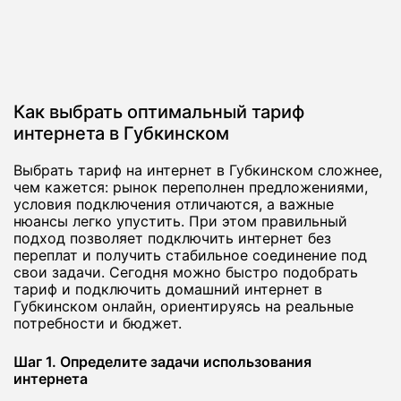
Как выбрать оптимальный тариф
интернета в Губкинском
Выбрать тариф на интернет в Губкинском сложнее,
чем кажется: рынок переполнен предложениями,
условия подключения отличаются, а важные
нюансы легко упустить. При этом правильный
подход позволяет подключить интернет без
переплат и получить стабильное соединение под
свои задачи. Сегодня можно быстро подобрать
тариф и подключить домашний интернет в
Губкинском онлайн, ориентируясь на реальные
потребности и бюджет.
Шаг 1. Определите задачи использования
интернета