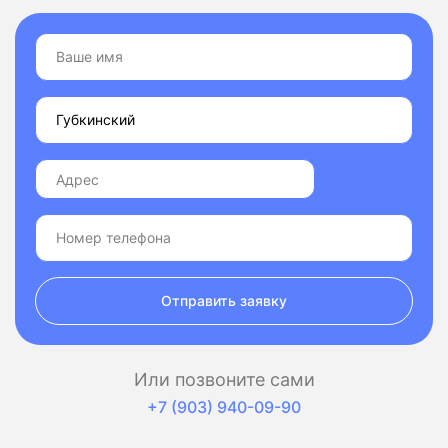
Отправить заявку
Или позвоните сами
+7 (903) 940-09-90