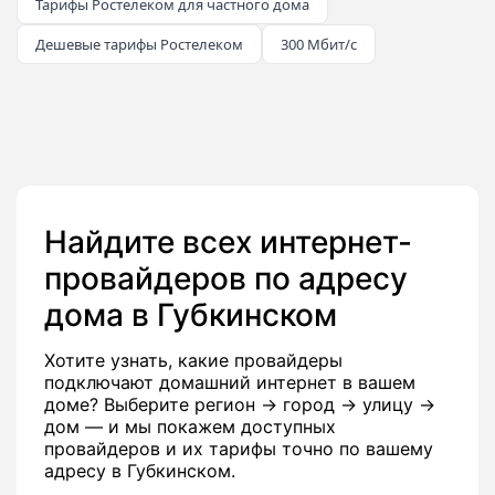
Тарифы Ростелеком для частного дома
Дешевые тарифы Ростелеком
300 Мбит/с
Найдите всех интернет-
провайдеров по адресу
дома в Губкинском
Хотите узнать, какие провайдеры
подключают домашний интернет в вашем
доме? Выберите регион → город → улицу →
дом — и мы покажем доступных
провайдеров и их тарифы точно по вашему
адресу в Губкинском.