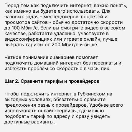
Перед тем как подключить интернет, важно понять,
как именно вы будете его использовать. Для
базовых задач - мессенджеров, соцсетей и
просмотра сайтов - обычно достаточно скорости
до 100 Мбит/с. Если вы смотрите видео в высоком
качестве, работаете удаленно, участвуете в
видеоконференциях или играете онлайн, лучше
выбрать тарифы от 200 Мбит/с и выше.
Четкое понимание сценариев помогает
подключить домашний интернет без переплаты и
избежать проблем со скоростью в часы пик.
Шаг 2. Сравните тарифы и провайдеров
Чтобы подключить интернет в Губкинском на
выгодных условиях, обязательно сравните
предложения разных провайдеров. Удобнее всего
использовать онлайн-сервисы, где можно
подобрать тариф по адресу и сразу увидеть
доступные варианты.